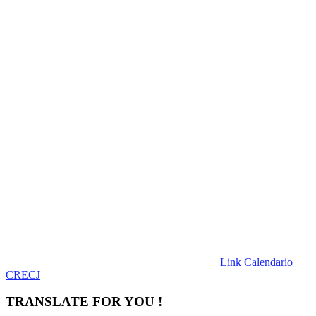
Link Calendario
CRECJ
TRANSLATE FOR YOU !