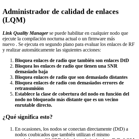
Administrador de calidad de enlaces
(LQM)
Link Quality Manager
se puede habilitar en cualquier nodo que
ejecute la compilación nocturna actual o un firmware más
nuevo . Se ejecuta en segundo plano para evaluar los enlaces de RF
y realizar automáticamente las siguientes acciones:
Bloquea enlaces de radio que también son enlaces DtD
Bloquea los enlaces de radio que tienen una SNR
demasiado baja
Bloquea enlaces de radio que son demasiado distantes
Bloquea enlaces de radio con demasiados errores de
retransmisión
Establece la clase de cobertura del nodo en función del
nodo no bloqueado más distante que es un vecino
enrutable directo.
¿Qué significa esto?
En ocasiones, los nodos se conectan directamente (DtD) a
nodos coubicados que también utilizan el mismo