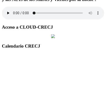
Acceso a CLOUD-CRECJ
Calendario CRECJ