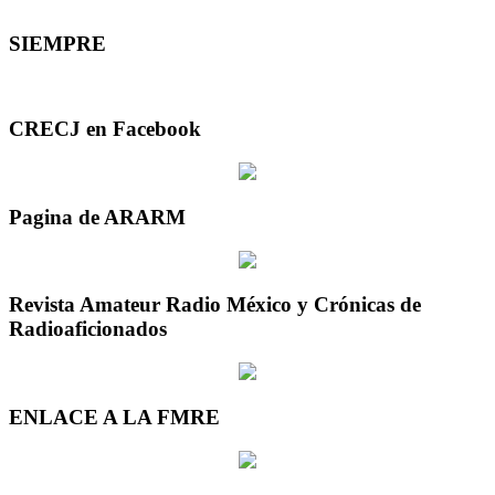
SIEMPRE
CRECJ en Facebook
Pagina de ARARM
Revista Amateur Radio México y Crónicas de
Radioaficionados
ENLACE A LA FMRE