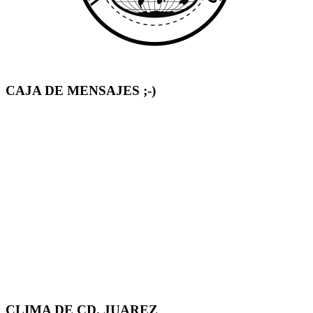
CAJA DE MENSAJES ;-)
CLIMA DE CD. JUAREZ