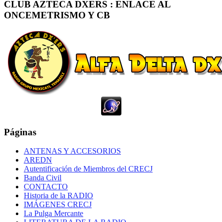
CLUB AZTECA DXERS : ENLACE AL
ONCEMETRISMO Y CB
Páginas
ANTENAS Y ACCESORIOS
AREDN
Autentificación de Miembros del CRECJ
Banda Civil
CONTACTO
Historia de la RADIO
IMÁGENES CRECJ
La Pulga Mercante