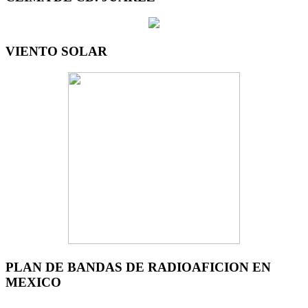
VIENTO SOLAR
PLAN DE BANDAS DE RADIOAFICION EN
MEXICO