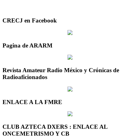
CRECJ en Facebook
Pagina de ARARM
Revista Amateur Radio México y Crónicas de
Radioaficionados
ENLACE A LA FMRE
CLUB AZTECA DXERS : ENLACE AL
ONCEMETRISMO Y CB