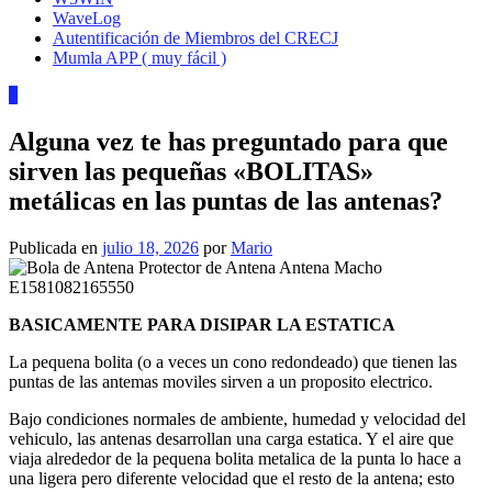
WaveLog
Autentificación de Miembros del CRECJ
Mumla APP ( muy fácil )
0
Alguna vez te has preguntado para que
sirven las pequeñas «BOLITAS»
metálicas en las puntas de las antenas?
Publicada en
julio 18, 2026
por
Mario
BASICAMENTE PARA DISIPAR LA ESTATICA
La pequena bolita (o a veces un cono redondeado) que tienen las
puntas de las antemas moviles sirven a un proposito electrico.
Bajo condiciones normales de ambiente, humedad y velocidad del
vehiculo, las antenas desarrollan una carga estatica. Y el aire que
viaja alrededor de la pequena bolita metalica de la punta lo hace a
una ligera pero diferente velocidad que el resto de la antena; esto