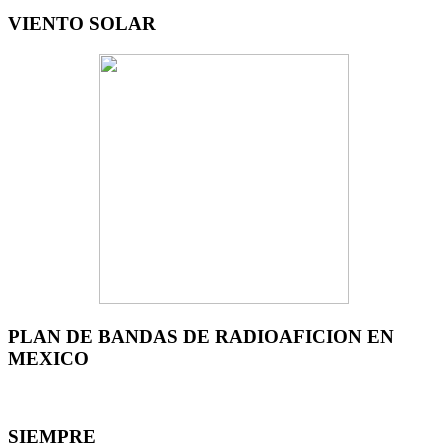
VIENTO SOLAR
PLAN DE BANDAS DE RADIOAFICION EN
MEXICO
SIEMPRE