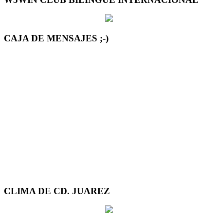
CAJA DE MENSAJES ;-)
CLIMA DE CD. JUAREZ