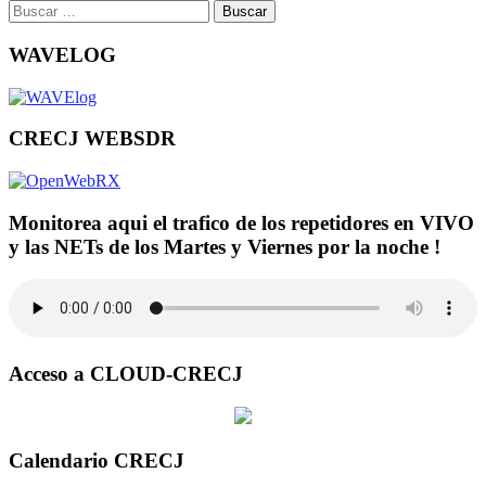
Buscar:
WAVELOG
CRECJ WEBSDR
Monitorea aqui el trafico de los repetidores en VIVO
y las NETs de los Martes y Viernes por la noche !
Acceso a CLOUD-CRECJ
Calendario CRECJ