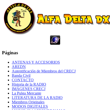
Páginas
ANTENAS Y ACCESORIOS
AREDN
Autentificación de Miembros del CRECJ
Banda Civil
CONTACTO
Historia de la RADIO
IMÁGENES CRECJ
La Pulga Mercante
LITERATURA DE LA RADIO
Miembros Originales
MODOS DIGITALES