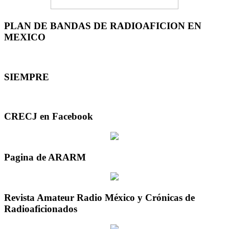
PLAN DE BANDAS DE RADIOAFICION EN
MEXICO
SIEMPRE
CRECJ en Facebook
Pagina de ARARM
Revista Amateur Radio México y Crónicas de
Radioaficionados