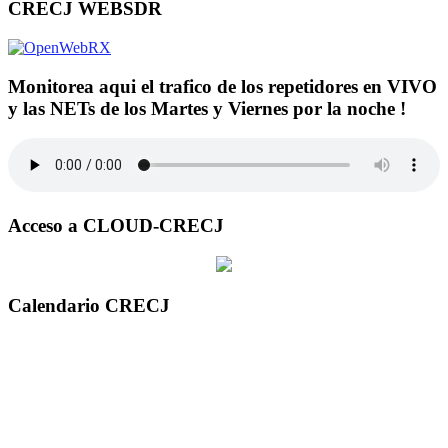
CRECJ WEBSDR
Monitorea aqui el trafico de los repetidores en VIVO
y las NETs de los Martes y Viernes por la noche !
Acceso a CLOUD-CRECJ
Calendario CRECJ