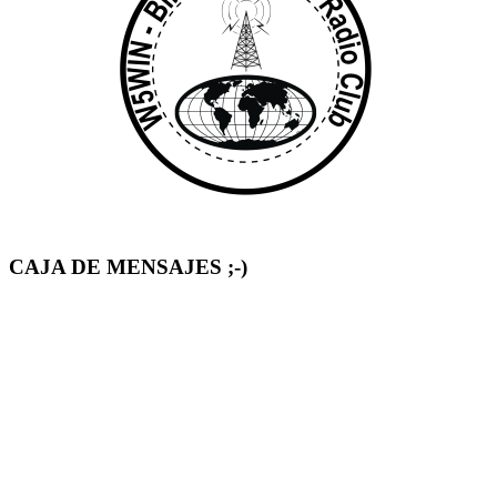
CAJA DE MENSAJES ;-)