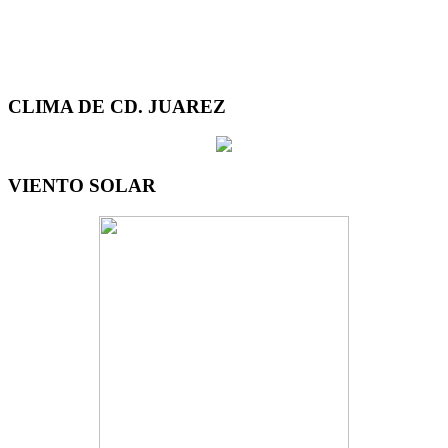
CLIMA DE CD. JUAREZ
VIENTO SOLAR