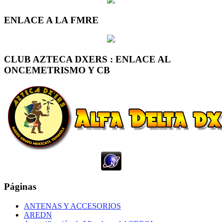
ENLACE A LA FMRE
CLUB AZTECA DXERS : ENLACE AL
ONCEMETRISMO Y CB
Páginas
ANTENAS Y ACCESORIOS
AREDN