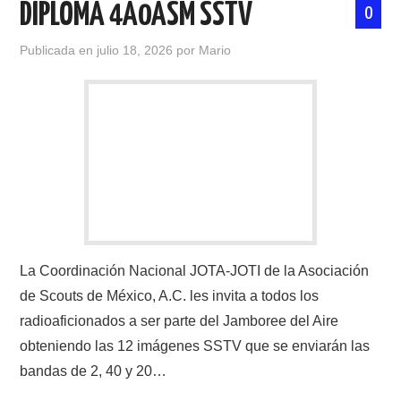
DIPLOMA 4A0ASM SSTV
0
Publicada en
julio 18, 2026
por
Mario
La Coordinación Nacional JOTA-JOTI de la Asociación
de Scouts de México, A.C. les invita a todos los
radioaficionados a ser parte del Jamboree del Aire
obteniendo las 12 imágenes SSTV que se enviarán las
bandas de 2, 40 y 20…