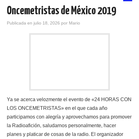
Oncemetristas de México 2019
Publicada en
julio 18, 2026
por
Mario
Ya se acerca velozmente el evento de «24 HORAS CON
LOS ONCEMETRISTAS» en el que cada año
participamos con alegría y aprovechamos para promover
la Radioafición, saludarnos personalmente, hacer
planes y platicar de cosas de la radio. El organizador