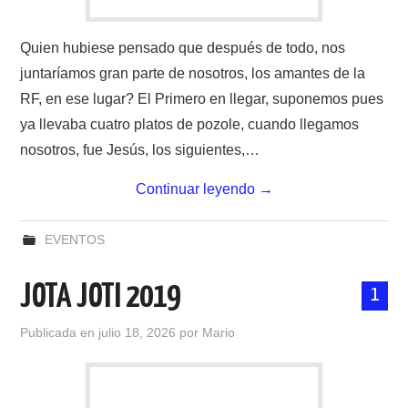
Quien hubiese pensado que después de todo, nos
juntaríamos gran parte de nosotros, los amantes de la
RF, en ese lugar? El Primero en llegar, suponemos pues
ya llevaba cuatro platos de pozole, cuando llegamos
nosotros, fue Jesús, los siguientes,…
Continuar leyendo
→
EVENTOS
JOTA JOTI 2019
1
Publicada en
julio 18, 2026
por
Mario