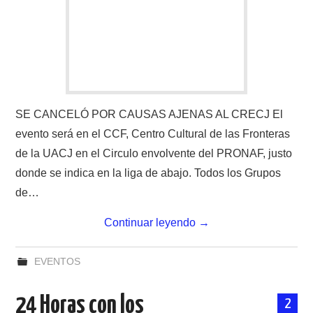
SE CANCELÓ POR CAUSAS AJENAS AL CRECJ El
evento será en el CCF, Centro Cultural de las Fronteras
de la UACJ en el Circulo envolvente del PRONAF, justo
donde se indica en la liga de abajo. Todos los Grupos
de…
Continuar leyendo
→
EVENTOS
24 Horas con los
2