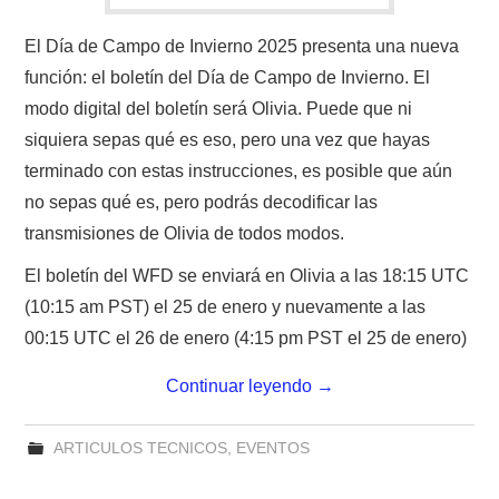
El Día de Campo de Invierno 2025 presenta una nueva
función: el boletín del Día de Campo de Invierno. El
modo digital del boletín será Olivia. Puede que ni
siquiera sepas qué es eso, pero una vez que hayas
terminado con estas instrucciones, es posible que aún
no sepas qué es, pero podrás decodificar las
transmisiones de Olivia de todos modos.
El boletín del WFD se enviará en Olivia a las 18:15 UTC
(10:15 am PST) el 25 de enero y nuevamente a las
00:15 UTC el 26 de enero (4:15 pm PST el 25 de enero)
Continuar leyendo
→
ARTICULOS TECNICOS
,
EVENTOS