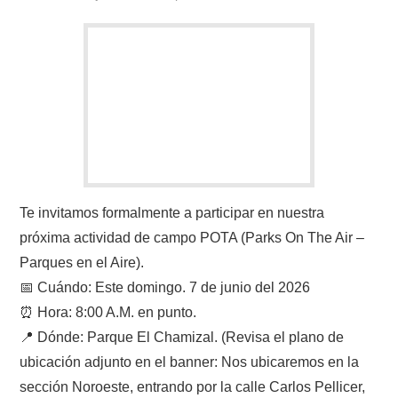
Te invitamos formalmente a participar en nuestra
próxima actividad de campo POTA (Parks On The Air –
Parques en el Aire).
📅 Cuándo: Este domingo. 7 de junio del 2026
⏰ Hora: 8:00 A.M. en punto.
📍 Dónde: Parque El Chamizal. (Revisa el plano de
ubicación adjunto en el banner: Nos ubicaremos en la
sección Noroeste, entrando por la calle Carlos Pellicer,