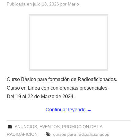
Publicada en
julio 18, 2026
por
Mario
Curso Básico para formación de Radioaficionados.
Curso en Linea con conferencias presenciales.
Del 19 al 22 de Marzo de 2024.
Continuar leyendo
→
ANUNCIOS
,
EVENTOS
,
PROMOCION DE LA
RADIOAFICION
cursos para radioaficionados