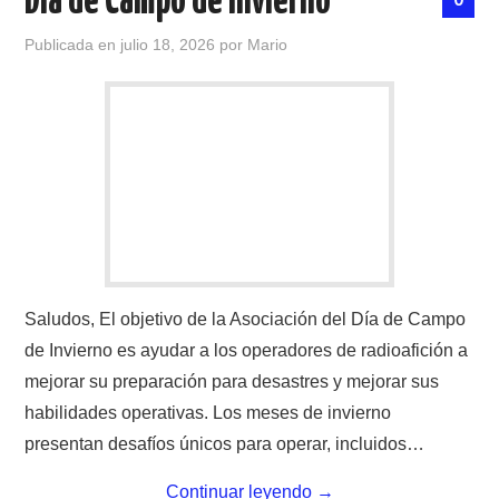
Día de Campo de Invierno
Publicada en
julio 18, 2026
por
Mario
Saludos, El objetivo de la Asociación del Día de Campo
de Invierno es ayudar a los operadores de radioafición a
mejorar su preparación para desastres y mejorar sus
habilidades operativas. Los meses de invierno
presentan desafíos únicos para operar, incluidos…
Continuar leyendo
→