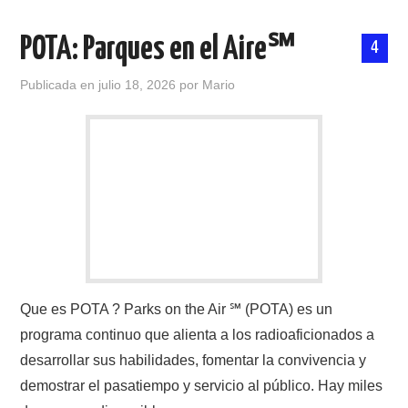
POTA: Parques en el Aire℠
4
Publicada en
julio 18, 2026
por
Mario
Que es POTA ? Parks on the Air ℠ (POTA) es un
programa continuo que alienta a los radioaficionados a
desarrollar sus habilidades, fomentar la convivencia y
demostrar el pasatiempo y servicio al público. Hay miles