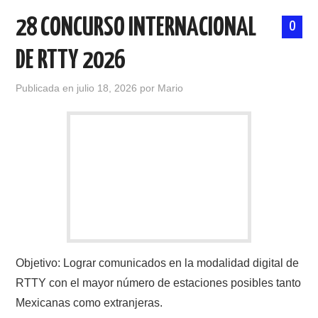
28 CONCURSO INTERNACIONAL
0
DE RTTY 2026
Publicada en
julio 18, 2026
por
Mario
Objetivo: Lograr comunicados en la modalidad digital de
RTTY con el mayor número de estaciones posibles tanto
Mexicanas como extranjeras.