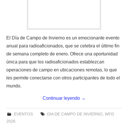
El Día de Campo de Invierno es un emocionante evento
anual para radioaficionados, que se celebra el último fin
de semana completo de enero. Ofrece una oportunidad
única para que los radioaficionados establezcan
operaciones de campo en ubicaciones remotas, lo que
les permite conectarse con otros participantes de todo el
mundo.
Continuar leyendo
→
EVENTOS
DIA DE CAMPO DE INVIERNO
,
WFD
2026