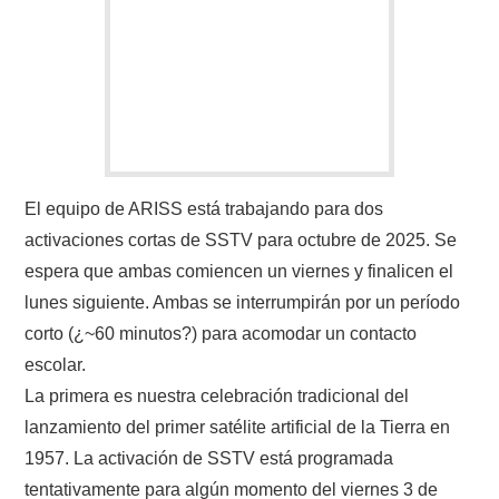
El equipo de ARISS está trabajando para dos
activaciones cortas de SSTV para octubre de 2025. Se
espera que ambas comiencen un viernes y finalicen el
lunes siguiente. Ambas se interrumpirán por un período
corto (¿~60 minutos?) para acomodar un contacto
escolar.
La primera es nuestra celebración tradicional del
lanzamiento del primer satélite artificial de la Tierra en
1957. La activación de SSTV está programada
tentativamente para algún momento del viernes 3 de