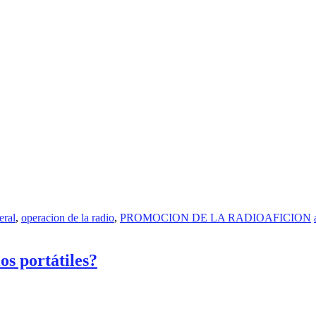
eral
,
operacion de la radio
,
PROMOCION DE LA RADIOAFICION
os portátiles?