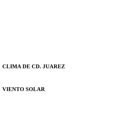
CLIMA DE CD. JUAREZ
VIENTO SOLAR