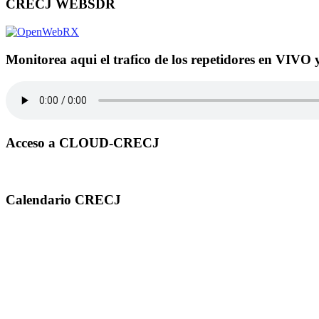
CRECJ WEBSDR
Monitorea aqui el trafico de los repetidores en VIVO 
Acceso a CLOUD-CRECJ
Calendario CRECJ