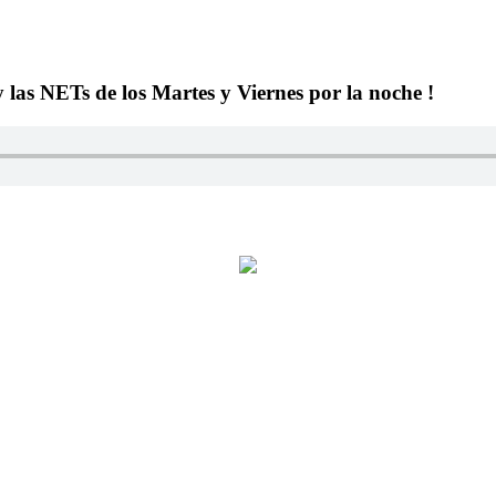
y las NETs de los Martes y Viernes por la noche !