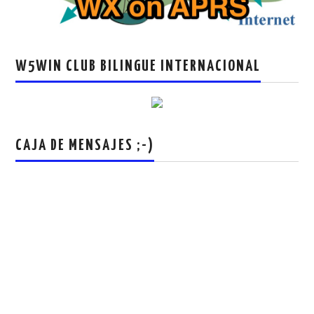
W5WIN CLUB BILINGUE INTERNACIONAL
CAJA DE MENSAJES ;-)