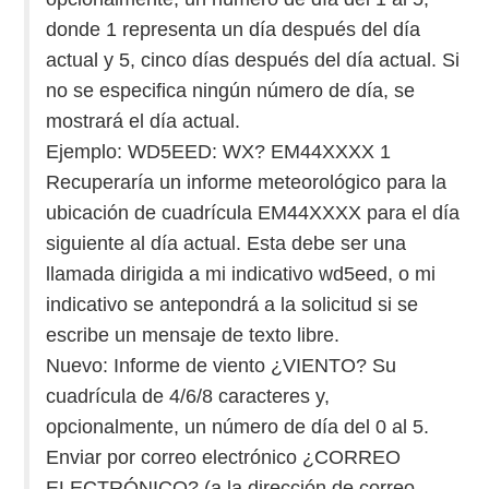
donde 1 representa un día después del día
actual y 5, cinco días después del día actual. Si
no se especifica ningún número de día, se
mostrará el día actual.
Ejemplo: WD5EED: WX? EM44XXXX 1
Recuperaría un informe meteorológico para la
ubicación de cuadrícula EM44XXXX para el día
siguiente al día actual. Esta debe ser una
llamada dirigida a mi indicativo wd5eed, o mi
indicativo se antepondrá a la solicitud si se
escribe un mensaje de texto libre.
Nuevo: Informe de viento ¿VIENTO? Su
cuadrícula de 4/6/8 caracteres y,
opcionalmente, un número de día del 0 al 5.
Enviar por correo electrónico ¿CORREO
ELECTRÓNICO? (a la dirección de correo