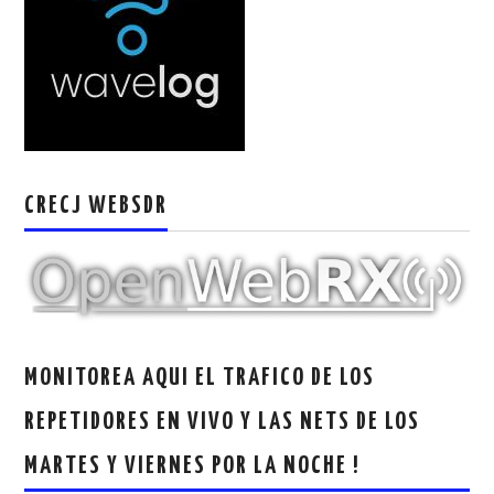
CRECJ WEBSDR
MONITOREA AQUI EL TRAFICO DE LOS
REPETIDORES EN VIVO Y LAS NETS DE LOS
MARTES Y VIERNES POR LA NOCHE !