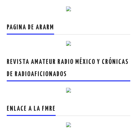
PAGINA DE ARARM
REVISTA AMATEUR RADIO MÉXICO Y CRÓNICAS
DE RADIOAFICIONADOS
ENLACE A LA FMRE