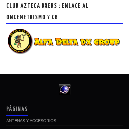
CLUB AZTECA DXERS : ENLACE AL
ONCEMETRISMO Y CB
PÁGINAS
ANTENAS Y ACCESORIOS