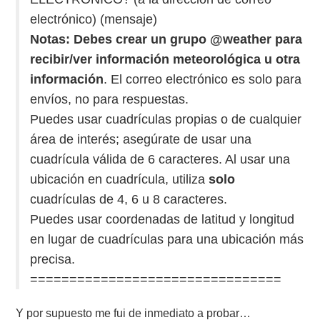
electrónico) (mensaje)
Notas:
Debes crear un grupo @weather para
recibir/ver información meteorológica u otra
información
. El correo electrónico es solo para
envíos, no para respuestas.
Puedes usar cuadrículas propias o de cualquier
área de interés; asegúrate de usar una
cuadrícula válida de 6 caracteres. Al usar una
ubicación en cuadrícula, utiliza
solo
cuadrículas de 4, 6 u 8 caracteres.
Puedes usar coordenadas de latitud y longitud
en lugar de cuadrículas para una ubicación más
precisa.
================================
Y por supuesto me fui de inmediato a probar…