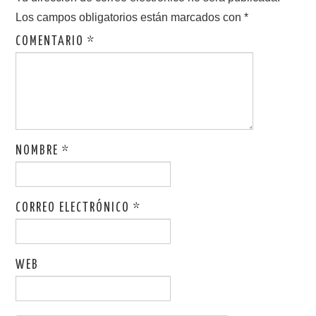
Los campos obligatorios están marcados con
*
COMENTARIO
*
NOMBRE
*
CORREO ELECTRÓNICO
*
WEB