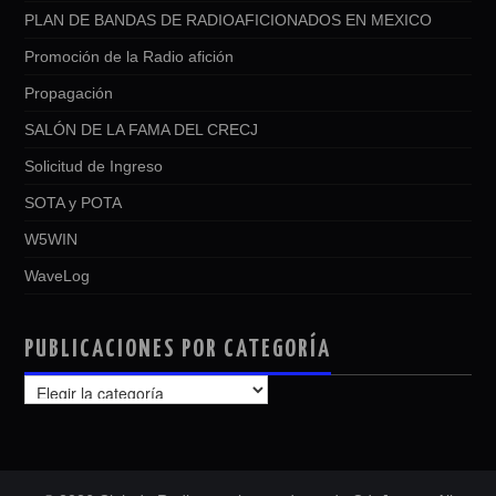
PLAN DE BANDAS DE RADIOAFICIONADOS EN MEXICO
Promoción de la Radio afición
Propagación
SALÓN DE LA FAMA DEL CRECJ
Solicitud de Ingreso
SOTA y POTA
W5WIN
WaveLog
PUBLICACIONES POR CATEGORÍA
PUBLICACIONES
POR
CATEGORÍA