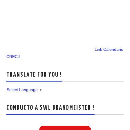
Link Calendario
CRECJ
TRANSLATE FOR YOU !
Select Language
▼
CONDUCTO A SWL BRANDMEISTER !