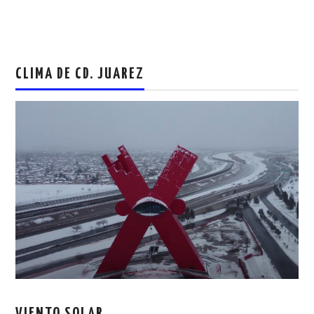
CLIMA DE CD. JUAREZ
VIENTO SOLAR