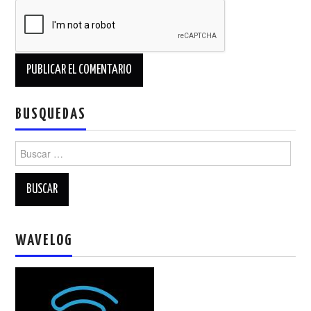
BUSQUEDAS
Buscar:
WAVELOG