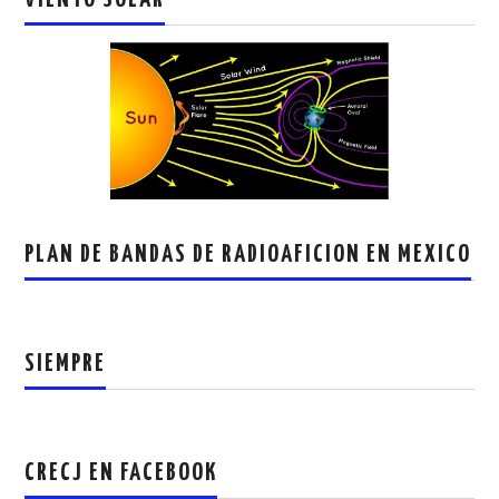
PLAN DE BANDAS DE RADIOAFICION EN MEXICO
SIEMPRE
CRECJ EN FACEBOOK