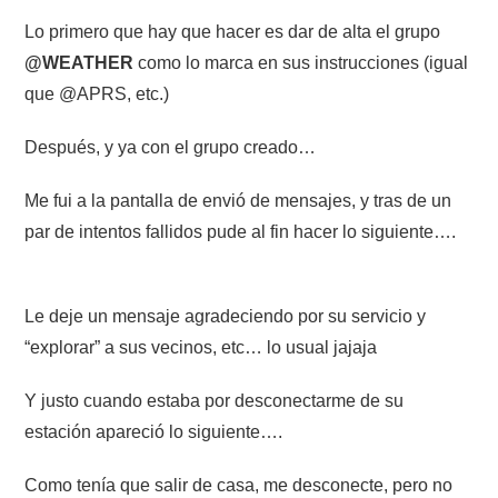
Lo primero que hay que hacer es dar de alta el grupo
@WEATHER
como lo marca en sus instrucciones (igual
que @APRS, etc.)
Después, y ya con el grupo creado…
Me fui a la pantalla de envió de mensajes, y tras de un
par de intentos fallidos pude al fin hacer lo siguiente….
Le deje un mensaje agradeciendo por su servicio y
“explorar” a sus vecinos, etc… lo usual jajaja
Y justo cuando estaba por desconectarme de su
estación apareció lo siguiente….
Como tenía que salir de casa, me desconecte, pero no