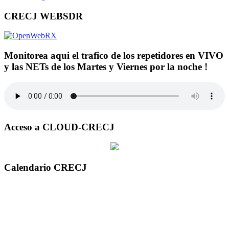
CRECJ WEBSDR
Monitorea aqui el trafico de los repetidores en VIVO
y las NETs de los Martes y Viernes por la noche !
Acceso a CLOUD-CRECJ
Calendario CRECJ