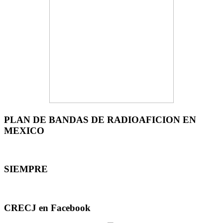
PLAN DE BANDAS DE RADIOAFICION EN
MEXICO
SIEMPRE
CRECJ en Facebook