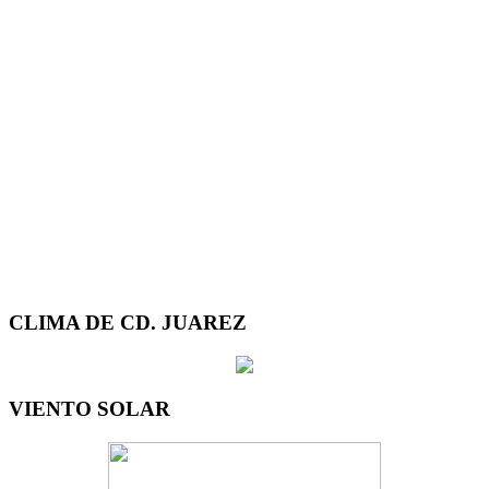
CLIMA DE CD. JUAREZ
VIENTO SOLAR