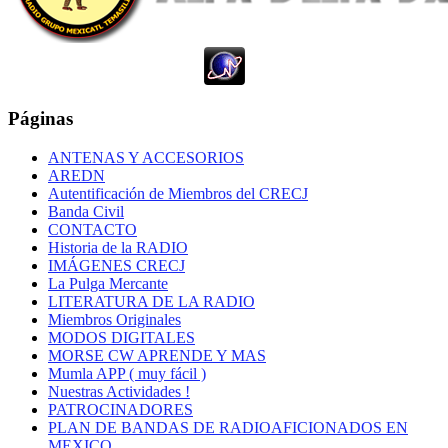
Páginas
ANTENAS Y ACCESORIOS
AREDN
Autentificación de Miembros del CRECJ
Banda Civil
CONTACTO
Historia de la RADIO
IMÁGENES CRECJ
La Pulga Mercante
LITERATURA DE LA RADIO
Miembros Originales
MODOS DIGITALES
MORSE CW APRENDE Y MAS
Mumla APP ( muy fácil )
Nuestras Actividades !
PATROCINADORES
PLAN DE BANDAS DE RADIOAFICIONADOS EN
MEXICO