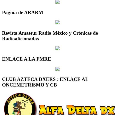
Pagina de ARARM
Revista Amateur Radio México y Crónicas de
Radioaficionados
ENLACE A LA FMRE
CLUB AZTECA DXERS : ENLACE AL
ONCEMETRISMO Y CB