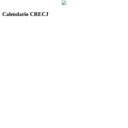
Calendario CRECJ