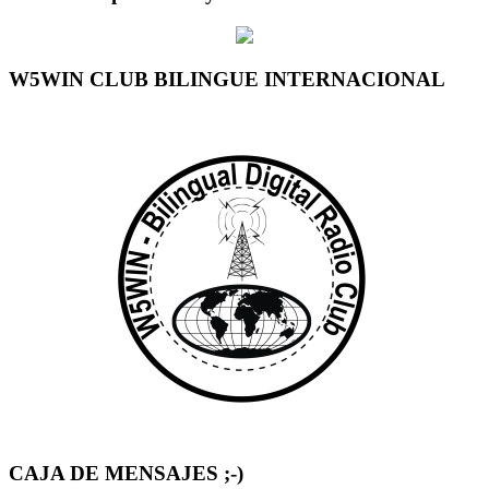
W5WIN CLUB BILINGUE INTERNACIONAL
CAJA DE MENSAJES ;-)