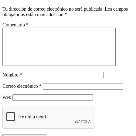
Tu dirección de correo electrónico no será publicada.
Los campos
obligatorios están marcados con
*
Comentario
*
Nombre
*
Correo electrónico
*
Web