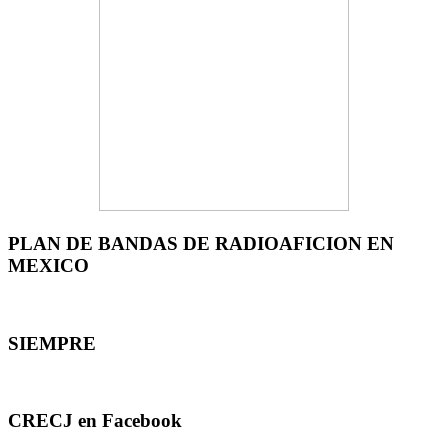
PLAN DE BANDAS DE RADIOAFICION EN
MEXICO
SIEMPRE
CRECJ en Facebook