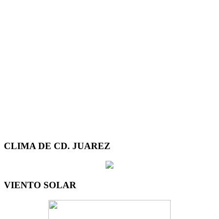
CLIMA DE CD. JUAREZ
VIENTO SOLAR