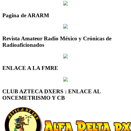
Pagina de ARARM
Revista Amateur Radio México y Crónicas de
Radioaficionados
ENLACE A LA FMRE
CLUB AZTECA DXERS : ENLACE AL
ONCEMETRISMO Y CB