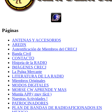
Páginas
ANTENAS Y ACCESORIOS
AREDN
Autentificación de Miembros del CRECJ
Banda Civil
CONTACTO
Historia de la RADIO
IMÁGENES CRECJ
La Pulga Mercante
LITERATURA DE LA RADIO
Miembros Originales
MODOS DIGITALES
MORSE CW APRENDE Y MAS
Mumla APP ( muy fácil )
Nuestras Actividades !
PATROCINADORES
PLAN DE BANDAS DE RADIOAFICIONADOS EN