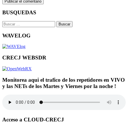
BUSQUEDAS
Buscar:
WAVELOG
CRECJ WEBSDR
Monitorea aqui el trafico de los repetidores en VIVO
y las NETs de los Martes y Viernes por la noche !
Acceso a CLOUD-CRECJ