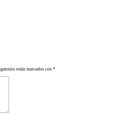
gatorios están marcados con
*