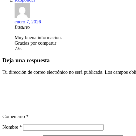
enero 7, 2026
Basurto
Muy buena informacion.
Gracias por compartir .
73s.
Deja una respuesta
Tu dirección de correo electrónico no será publicada.
Los campos obli
Comentario
*
Nombre
*