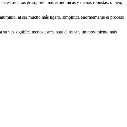
uso de estructuras de soporte más económicas y menos robustas, o bien,
 aluminio, al ser mucho más ligero, simplifica enormemente el proceso
a su vez significa menos estrés para el rotor y un movimiento más