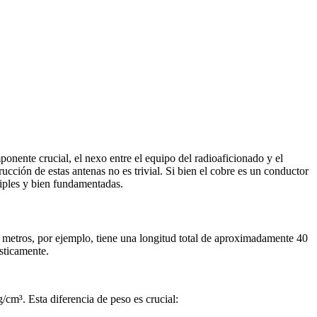
onente crucial, el nexo entre el equipo del radioaficionado y el
ucción de estas antenas no es trivial. Si bien el cobre es un conductor
tiples y bien fundamentadas.
metros, por ejemplo, tiene una longitud total de aproximadamente 40
sticamente.
cm³. Esta diferencia de peso es crucial: