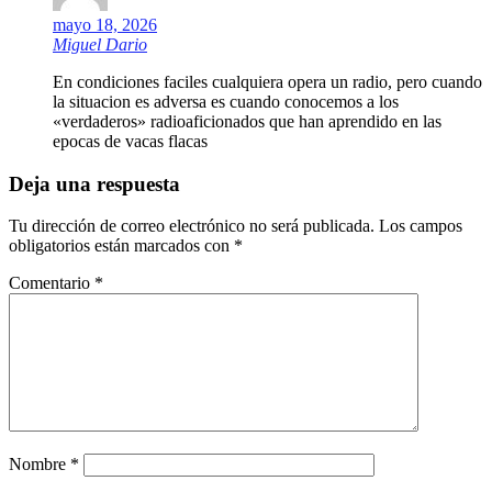
mayo 18, 2026
Miguel Dario
En condiciones faciles cualquiera opera un radio, pero cuando
la situacion es adversa es cuando conocemos a los
«verdaderos» radioaficionados que han aprendido en las
epocas de vacas flacas
Deja una respuesta
Tu dirección de correo electrónico no será publicada.
Los campos
obligatorios están marcados con
*
Comentario
*
Nombre
*