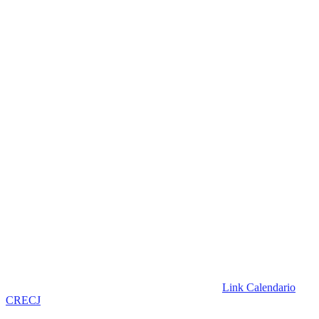
Link Calendario
CRECJ