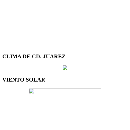
CLIMA DE CD. JUAREZ
VIENTO SOLAR