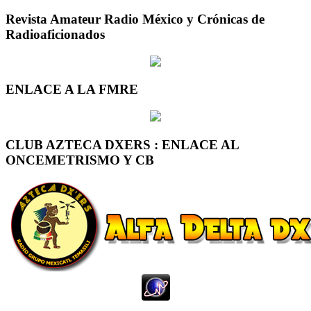
Revista Amateur Radio México y Crónicas de
Radioaficionados
ENLACE A LA FMRE
CLUB AZTECA DXERS : ENLACE AL
ONCEMETRISMO Y CB