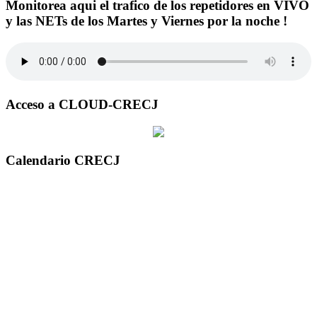
Monitorea aqui el trafico de los repetidores en VIVO
y las NETs de los Martes y Viernes por la noche !
Acceso a CLOUD-CRECJ
Calendario CRECJ