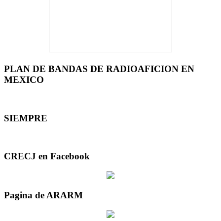
PLAN DE BANDAS DE RADIOAFICION EN
MEXICO
SIEMPRE
CRECJ en Facebook
Pagina de ARARM