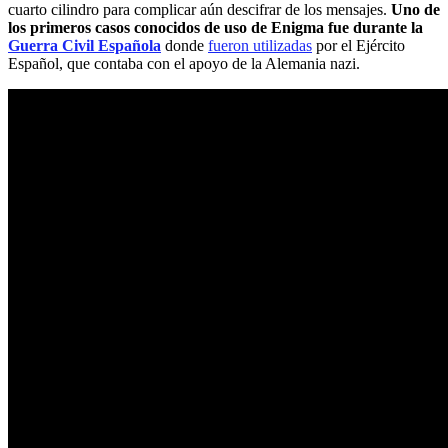
cuarto cilindro para complicar aún descifrar de los mensajes.
Uno de
los primeros casos conocidos de uso de Enigma fue durante la
Guerra Civil Española
donde
fueron utilizadas
por el Ejército
Español, que contaba con el apoyo de la Alemania nazi.