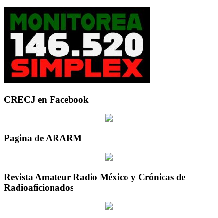
CRECJ en Facebook
Pagina de ARARM
Revista Amateur Radio México y Crónicas de
Radioaficionados