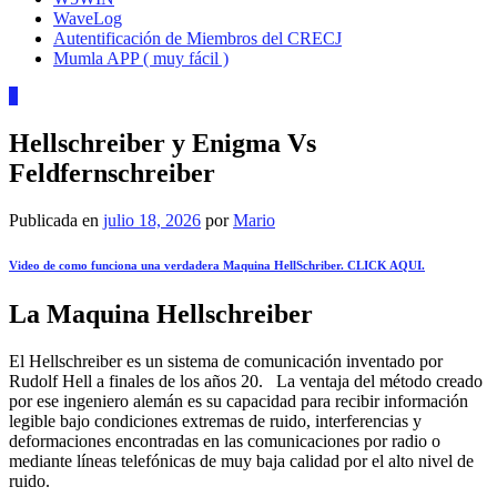
WaveLog
Autentificación de Miembros del CRECJ
Mumla APP ( muy fácil )
1
Hellschreiber y Enigma Vs
Feldfernschreiber
Publicada en
julio 18, 2026
por
Mario
Video de como funciona una verdadera Maquina HellSchriber. CLICK AQUI.
La Maquina Hellschreiber
El Hellschreiber es un sistema de comunicación inventado por
Rudolf Hell a finales de los años 20. La ventaja del método creado
por ese ingeniero alemán es su capacidad para recibir información
legible bajo condiciones extremas de ruido, interferencias y
deformaciones encontradas en las comunicaciones por radio o
mediante líneas telefónicas de muy baja calidad por el alto nivel de
ruido.