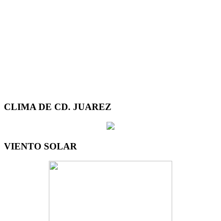
CLIMA DE CD. JUAREZ
VIENTO SOLAR