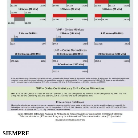
SIEMPRE