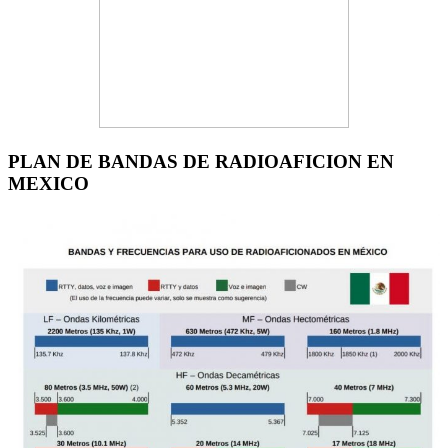
PLAN DE BANDAS DE RADIOAFICION EN
MEXICO