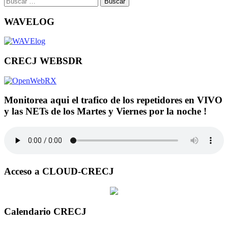
WAVELOG
CRECJ WEBSDR
Monitorea aqui el trafico de los repetidores en VIVO
y las NETs de los Martes y Viernes por la noche !
Acceso a CLOUD-CRECJ
Calendario CRECJ