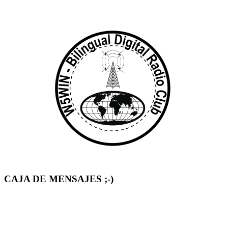
CAJA DE MENSAJES ;-)