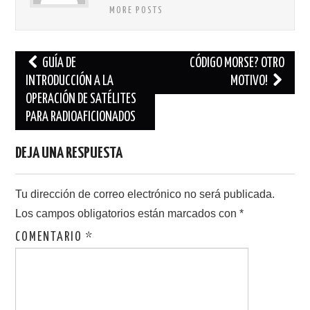
MORE POSTS
Navegación
GUÍA DE
CÓDIGO MORSE? OTRO
de
INTRODUCCIÓN A LA
MOTIVO!
OPERACIÓN DE SATÉLITES
entradas
PARA RADIOAFICIONADOS
DEJA UNA RESPUESTA
Tu dirección de correo electrónico no será publicada.
Los campos obligatorios están marcados con
*
COMENTARIO
*