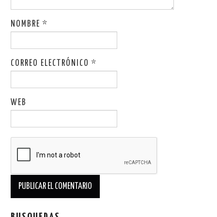
NOMBRE
*
CORREO ELECTRÓNICO
*
WEB