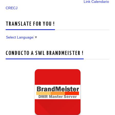
Link Calendario
CRECJ
TRANSLATE FOR YOU !
Select Language
▼
CONDUCTO A SWL BRANDMEISTER !