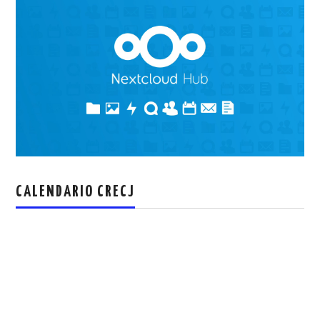
CALENDARIO CRECJ