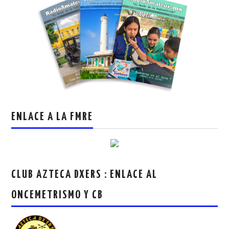
ENLACE A LA FMRE
CLUB AZTECA DXERS : ENLACE AL
ONCEMETRISMO Y CB