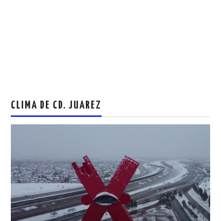
CLIMA DE CD. JUAREZ