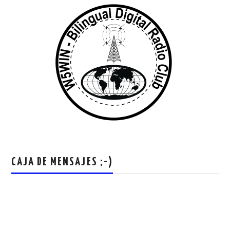
CAJA DE MENSAJES ;-)