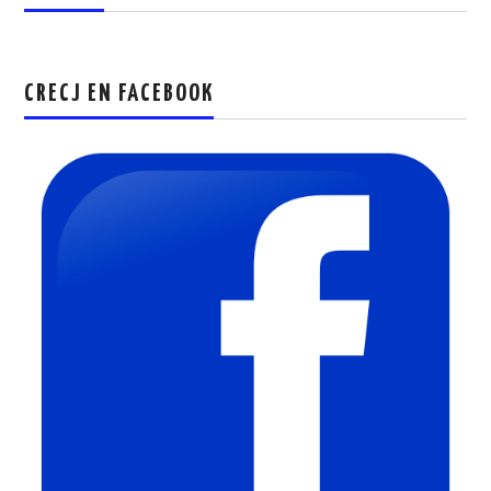
CRECJ EN FACEBOOK