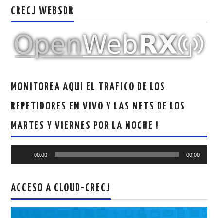
CRECJ WEBSDR
MONITOREA AQUI EL TRAFICO DE LOS
REPETIDORES EN VIVO Y LAS NETS DE LOS
MARTES Y VIERNES POR LA NOCHE !
Reproductor
00:00
00:00
de
audio
ACCESO A CLOUD-CRECJ