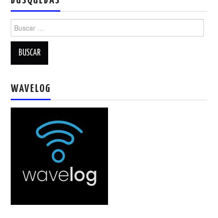
BUSQUEDAS
Buscar:
WAVELOG