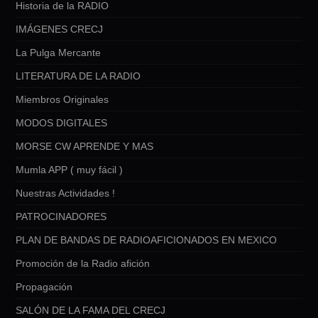
Historia de la RADIO
IMÁGENES CRECJ
La Pulga Mercante
LITERATURA DE LA RADIO
Miembros Originales
MODOS DIGITALES
MORSE CW APRENDE Y MAS
Mumla APP ( muy fácil )
Nuestras Actividades !
PATROCINADORES
PLAN DE BANDAS DE RADIOAFICIONADOS EN MEXICO
Promoción de la Radio afición
Propagación
SALÓN DE LA FAMA DEL CRECJ