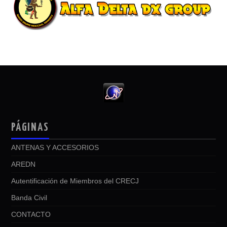
PÁGINAS
ANTENAS Y ACCESORIOS
AREDN
Autentificación de Miembros del CRECJ
Banda Civil
CONTACTO