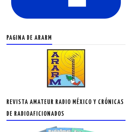
PAGINA DE ARARM
REVISTA AMATEUR RADIO MÉXICO Y CRÓNICAS
DE RADIOAFICIONADOS