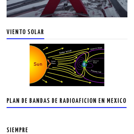
VIENTO SOLAR
PLAN DE BANDAS DE RADIOAFICION EN MEXICO
SIEMPRE