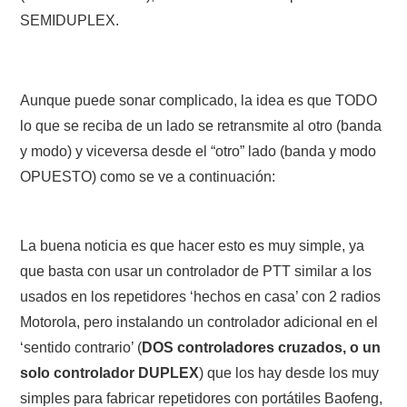
SEMIDUPLEX.
Aunque puede sonar complicado, la idea es que TODO
lo que se reciba de un lado se retransmite al otro (banda
y modo) y viceversa desde el “otro” lado (banda y modo
OPUESTO) como se ve a continuación:
La buena noticia es que hacer esto es muy simple, ya
que basta con usar un controlador de PTT similar a los
usados en los repetidores ‘hechos en casa’ con 2 radios
Motorola, pero instalando un controlador adicional en el
‘sentido contrario’ (
DOS controladores cruzados, o un
solo controlador DUPLEX
) que los hay desde los muy
simples para fabricar repetidores con portátiles Baofeng,