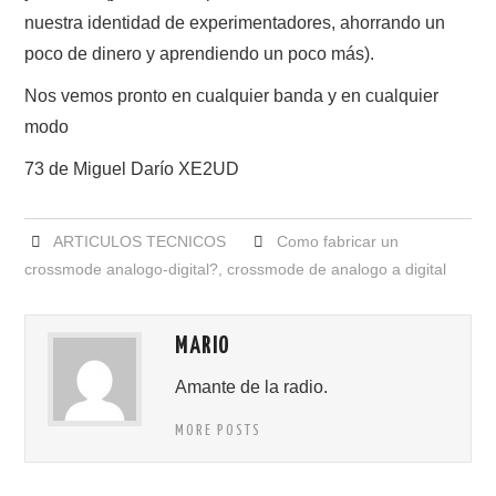
nuestra identidad de experimentadores, ahorrando un
poco de dinero y aprendiendo un poco más).
Nos vemos pronto en cualquier banda y en cualquier
modo
73 de Miguel Darío XE2UD
ARTICULOS TECNICOS
Como fabricar un
crossmode analogo-digital?
,
crossmode de analogo a digital
MARIO
Amante de la radio.
MORE POSTS