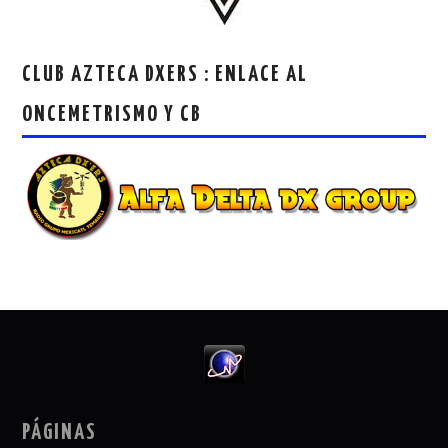
CLUB AZTECA DXERS : ENLACE AL
ONCEMETRISMO Y CB
PÁGINAS