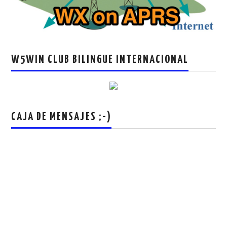
W5WIN CLUB BILINGUE INTERNACIONAL
CAJA DE MENSAJES ;-)