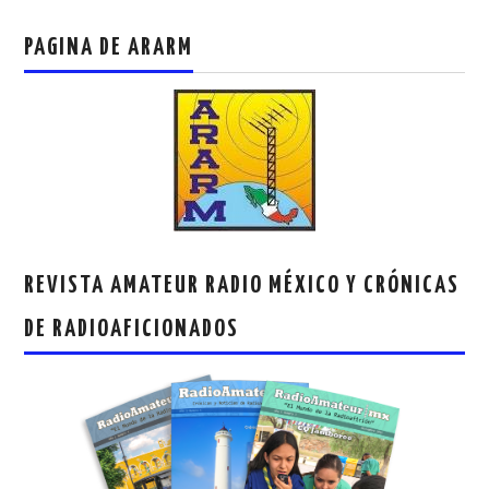
PAGINA DE ARARM
REVISTA AMATEUR RADIO MÉXICO Y CRÓNICAS
DE RADIOAFICIONADOS