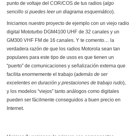
punto de voltaje del COR/COS de tus radios (
algo
sencillo si puedes leer un diagrama esquemático
).
Iniciamos nuestro proyecto de ejemplo con un viejo radio
digital Mototurbo DGM4100 UHF de 32 canales y un
GM300 VHF FM de 16 canales. Y te comento… la
verdadera razón de que los radios Motorola sean tan
populares para este tipo de usos es que tienen un
“puerto” de comunicaciones y señalización externa que
facilita enormemente el trabajo (
además de ser
excelentes en duración y prestaciones de trabajo rudo
),
y los modelos “viejos” tanto análogos como digitales
pueden ser fácilmente conseguidos a buen precio en
Internet.