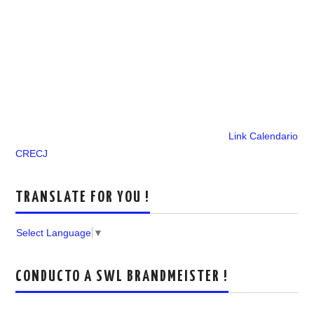
Link Calendario
CRECJ
TRANSLATE FOR YOU !
Select Language
▼
CONDUCTO A SWL BRANDMEISTER !