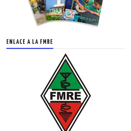
ENLACE A LA FMRE