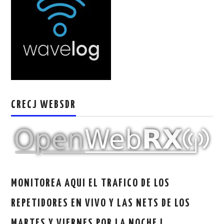
CRECJ WEBSDR
MONITOREA AQUI EL TRAFICO DE LOS
REPETIDORES EN VIVO Y LAS NETS DE LOS
MARTES Y VIERNES POR LA NOCHE !