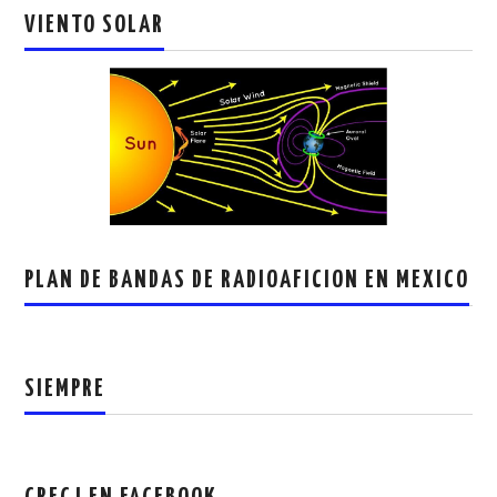
VIENTO SOLAR
PLAN DE BANDAS DE RADIOAFICION EN MEXICO
SIEMPRE