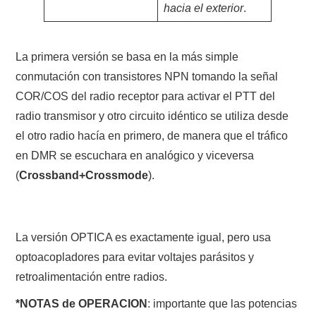
hacia el exterior
.
La primera versión se basa en la más simple
conmutación con transistores NPN tomando la señal
COR/COS del radio receptor para activar el PTT del
radio transmisor y otro circuito idéntico se utiliza desde
el otro radio hacía en primero, de manera que el tráfico
en DMR se escuchara en analógico y viceversa
(
Crossband+Crossmode
).
La versión OPTICA es exactamente igual, pero usa
optoacopladores para evitar voltajes parásitos y
retroalimentación entre radios.
*NOTAS de OPERACION
: importante que las potencias