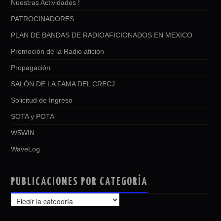
Nuestras Actividades !
PATROCINADORES
PLAN DE BANDAS DE RADIOAFICIONADOS EN MEXICO
Promoción de la Radio afición
Propagación
SALÓN DE LA FAMA DEL CRECJ
Solicitud de Ingreso
SOTA y POTA
W5WIN
WaveLog
PUBLICACIONES POR CATEGORÍA
PUBLICACIONES
POR
CATEGORÍA