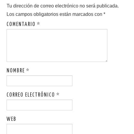
Tu dirección de correo electrónico no será publicada.
Los campos obligatorios están marcados con
*
COMENTARIO
*
NOMBRE
*
CORREO ELECTRÓNICO
*
WEB