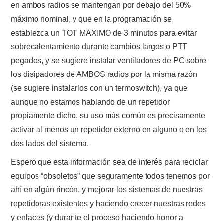
en ambos radios se mantengan por debajo del 50%
máximo nominal, y que en la programación se
establezca un TOT MAXIMO de 3 minutos para evitar
sobrecalentamiento durante cambios largos o PTT
pegados, y se sugiere instalar ventiladores de PC sobre
los disipadores de AMBOS radios por la misma razón
(se sugiere instalarlos con un termoswitch), ya que
aunque no estamos hablando de un repetidor
propiamente dicho, su uso más común es precisamente
activar al menos un repetidor externo en alguno o en los
dos lados del sistema.
Espero que esta información sea de interés para reciclar
equipos “obsoletos” que seguramente todos tenemos por
ahí en algún rincón, y mejorar los sistemas de nuestras
repetidoras existentes y haciendo crecer nuestras redes
y enlaces (y durante el proceso haciendo honor a