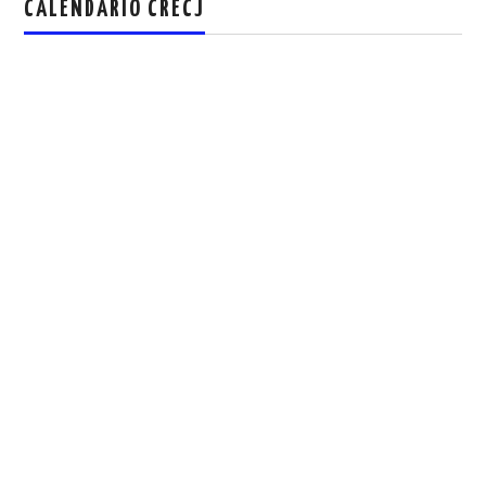
CALENDARIO CRECJ