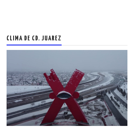
CLIMA DE CD. JUAREZ