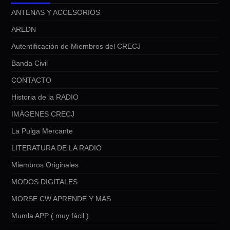
ANTENAS Y ACCESORIOS
AREDN
Autentificación de Miembros del CRECJ
Banda Civil
CONTACTO
Historia de la RADIO
IMÁGENES CRECJ
La Pulga Mercante
LITERATURA DE LA RADIO
Miembros Originales
MODOS DIGITALES
MORSE CW APRENDE Y MAS
Mumla APP ( muy fácil )