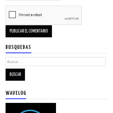
BUSQUEDAS
Buscar:
WAVELOG