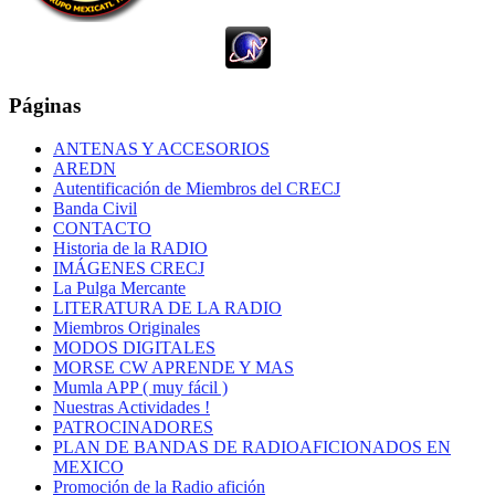
Páginas
ANTENAS Y ACCESORIOS
AREDN
Autentificación de Miembros del CRECJ
Banda Civil
CONTACTO
Historia de la RADIO
IMÁGENES CRECJ
La Pulga Mercante
LITERATURA DE LA RADIO
Miembros Originales
MODOS DIGITALES
MORSE CW APRENDE Y MAS
Mumla APP ( muy fácil )
Nuestras Actividades !
PATROCINADORES
PLAN DE BANDAS DE RADIOAFICIONADOS EN
MEXICO
Promoción de la Radio afición