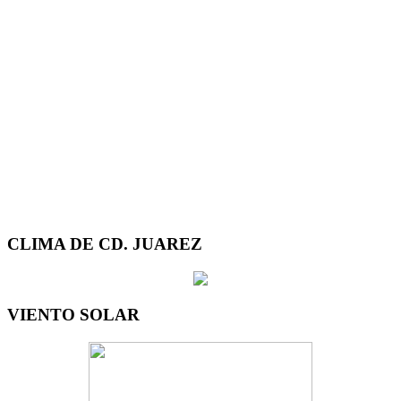
CLIMA DE CD. JUAREZ
VIENTO SOLAR