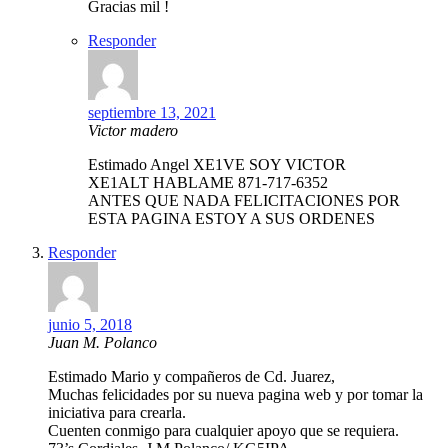
Gracias mil !
Responder
septiembre 13, 2021
Victor madero
Estimado Angel XE1VE SOY VICTOR
XE1ALT HABLAME 871-717-6352
ANTES QUE NADA FELICITACIONES POR
ESTA PAGINA ESTOY A SUS ORDENES
Responder
junio 5, 2018
Juan M. Polanco
Estimado Mario y compañeros de Cd. Juarez,
Muchas felicidades por su nueva pagina web y por tomar la
iniciativa para crearla.
Cuenten conmigo para cualquier apoyo que se requiera.