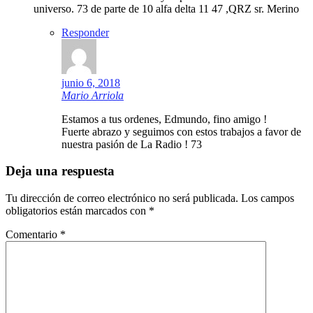
universo. 73 de parte de 10 alfa delta 11 47 ,QRZ sr. Merino
Responder
junio 6, 2018
Mario Arriola
Estamos a tus ordenes, Edmundo, fino amigo !
Fuerte abrazo y seguimos con estos trabajos a favor de
nuestra pasión de La Radio ! 73
Deja una respuesta
Tu dirección de correo electrónico no será publicada.
Los campos
obligatorios están marcados con
*
Comentario
*