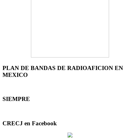
PLAN DE BANDAS DE RADIOAFICION EN
MEXICO
SIEMPRE
CRECJ en Facebook