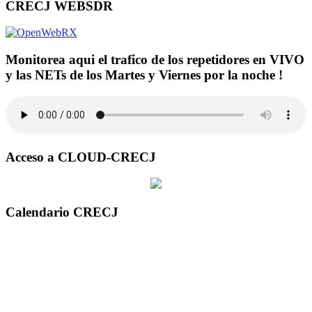
CRECJ WEBSDR
Monitorea aqui el trafico de los repetidores en VIVO
y las NETs de los Martes y Viernes por la noche !
Acceso a CLOUD-CRECJ
Calendario CRECJ