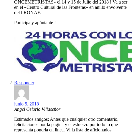
ONCEMETRISTAS» el 14 y 15 de Julio del 2018 ! Va a ser
en el «Centro Cultural de las Fronteras» en anillo envolvente
del PRONAF.
Participa y apúntante !
Responder
junio 5, 2018
Angel Celorio Villaseñor
Estimados amigos: Antes que cualquier otro comentario,
felicitaciones por la pagina y el esfuerzo por todo lo que
representa ponerla en linea. Vi la lista de aficionados