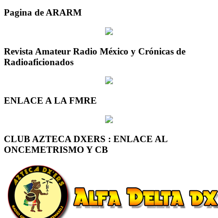
Pagina de ARARM
Revista Amateur Radio México y Crónicas de
Radioaficionados
ENLACE A LA FMRE
CLUB AZTECA DXERS : ENLACE AL
ONCEMETRISMO Y CB