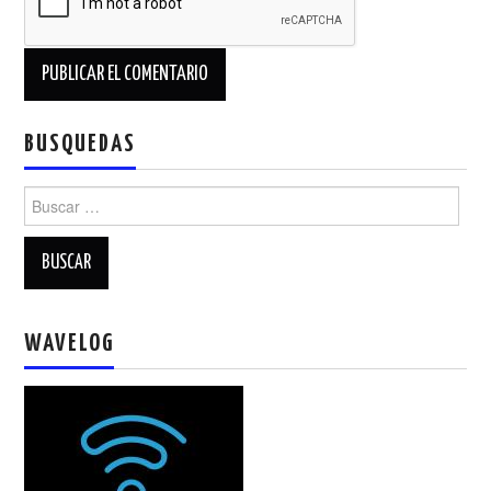
BUSQUEDAS
Buscar:
WAVELOG