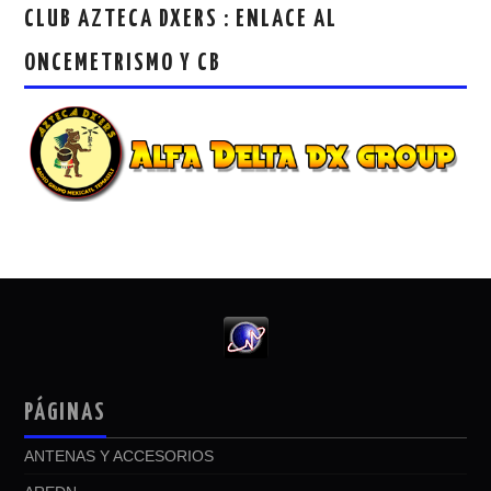
CLUB AZTECA DXERS : ENLACE AL
ONCEMETRISMO Y CB
PÁGINAS
ANTENAS Y ACCESORIOS