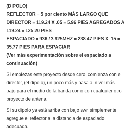
(DIPOLO)
REFLECTOR = 5 por ciento MÁS LARGO QUE
DIRECTOR = 119.24 X .05 = 5.96 PIES AGREGADOS A
119.24 = 125.20 PIES
ESPACIADO = 936 / 3.925MHZ = 238.47 PIES X .15 =
35.77 PIES PARA ESPACIAR
(Ver más experimentación sobre el espaciado a
continuación)
Si empiezas este proyecto desde cero, comienza con el
director, (el dipolo), un poco más y pasa al nivel más
bajo para el medio de la banda como con cualquier otro
proyecto de antena.
Si su dipolo ya está arriba con bajo swr, simplemente
agregue el reflector a la distancia de espaciado
adecuada.