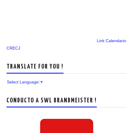
Link Calendario
CRECJ
TRANSLATE FOR YOU !
Select Language
▼
CONDUCTO A SWL BRANDMEISTER !