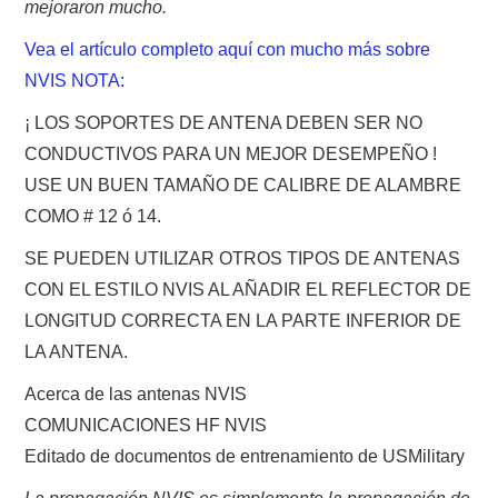
mejoraron mucho.
Vea el artículo completo aquí con mucho más sobre
NVIS NOTA:
¡ LOS SOPORTES DE ANTENA DEBEN SER NO
CONDUCTIVOS PARA UN MEJOR DESEMPEÑO !
USE UN BUEN TAMAÑO DE CALIBRE DE ALAMBRE
COMO # 12 ó 14.
SE PUEDEN UTILIZAR OTROS TIPOS DE ANTENAS
CON EL ESTILO NVIS AL AÑADIR EL REFLECTOR DE
LONGITUD CORRECTA EN LA PARTE INFERIOR DE
LA ANTENA.
Acerca de las antenas NVIS
COMUNICACIONES HF NVIS
Editado de documentos de entrenamiento de USMilitary