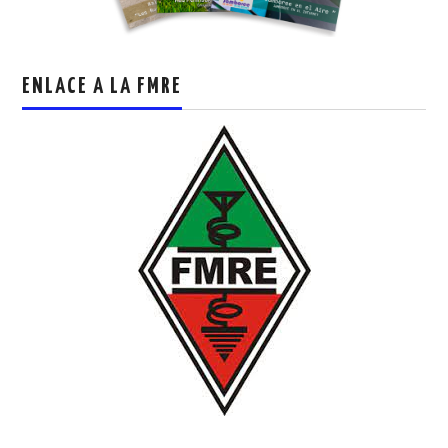
ENLACE A LA FMRE