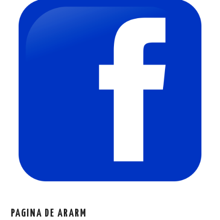
PAGINA DE ARARM