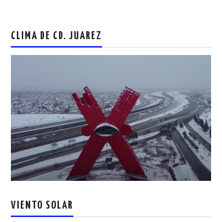
CLIMA DE CD. JUAREZ
VIENTO SOLAR