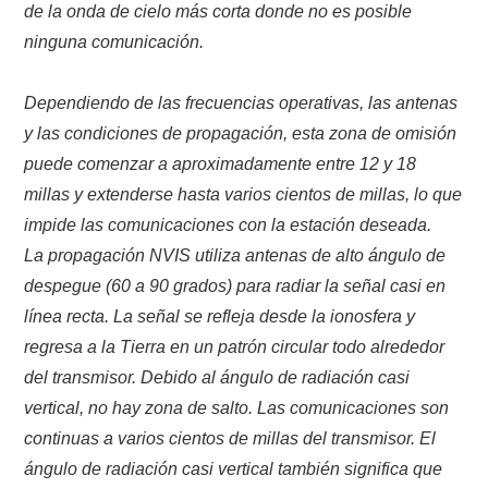
de la onda de cielo más corta donde no es posible
ninguna comunicación.
Dependiendo de las frecuencias operativas, las antenas
y las condiciones de propagación, esta zona de omisión
puede comenzar a aproximadamente entre 12 y 18
millas y extenderse hasta varios cientos de millas, lo que
impide las comunicaciones con la estación deseada.
La propagación NVIS utiliza antenas de alto ángulo de
despegue (60 a 90 grados) para radiar la señal casi en
línea recta.
La señal se refleja desde la ionosfera y
regresa a la Tierra en un patrón circular todo
alrededor
del transmisor.
Debido al ángulo de radiación casi
vertical, no hay zona de salto.
Las comunicaciones son
continuas a varios cientos de millas del transmisor.
El
ángulo de radiación casi vertical también significa que