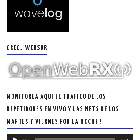
CRECJ WEBSDR
MONITOREA AQUI EL TRAFICO DE LOS
REPETIDORES EN VIVO Y LAS NETS DE LOS
MARTES Y VIERNES POR LA NOCHE !
Reproductor