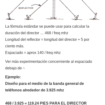
La fórmula estándar se puede usar para calcular la
duración del director … 468 / freq mhz
Longitud del reflector = longitud del director + 5 por
ciento más.
Espaciado = aprox 140 / freq mhz
Ver más experimentación concerniente al espaciado
debajo de ~
Ejemplo:
Diseño para el medio de la banda general de
teléfonos alrededor de
3.925 mhz
468 / 3.925 = 119.24 PIES PARA EL DIRECTOR