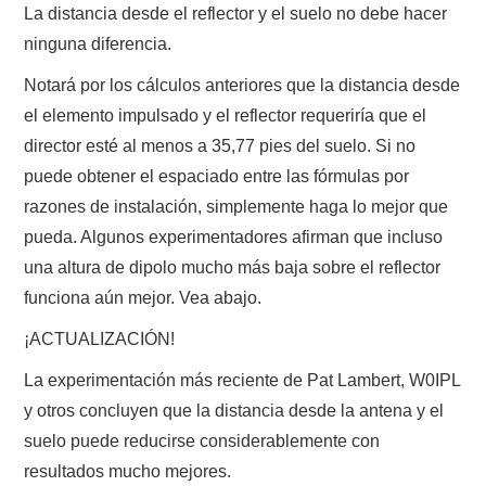
La distancia desde el reflector y el suelo no debe hacer
ninguna diferencia.
Notará por los cálculos anteriores que la distancia desde
el elemento impulsado y el reflector requeriría que el
director esté al menos a 35,77 pies del suelo. Si no
puede obtener el espaciado entre las fórmulas por
razones de instalación, simplemente haga lo mejor que
pueda. Algunos experimentadores afirman que incluso
una altura de dipolo mucho más baja sobre el reflector
funciona aún mejor. Vea abajo.
¡ACTUALIZACIÓN!
La experimentación más reciente de Pat Lambert, W0IPL
y otros concluyen que la distancia desde la antena y el
suelo puede reducirse considerablemente con
resultados mucho mejores.