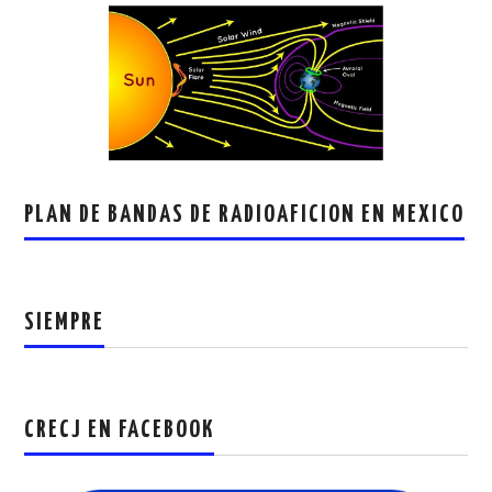
PLAN DE BANDAS DE RADIOAFICION EN MEXICO
SIEMPRE
CRECJ EN FACEBOOK