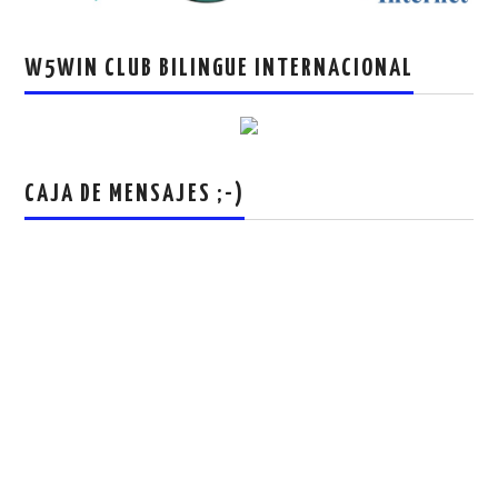
W5WIN CLUB BILINGUE INTERNACIONAL
CAJA DE MENSAJES ;-)