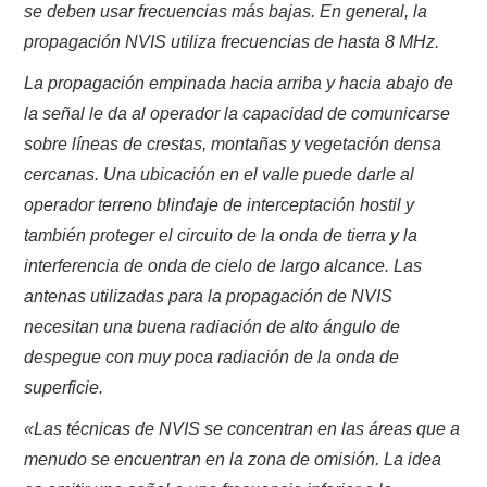
se deben usar frecuencias más bajas.
En general, la
propagación NVIS utiliza frecuencias de hasta 8 MHz.
La propagación empinada hacia arriba y hacia abajo de
la señal le da al operador la capacidad de comunicarse
sobre líneas de crestas, montañas y vegetación densa
cercanas.
Una ubicación en el valle puede darle al
operador terreno
blindaje de interceptación hostil y
también proteger el circuito de la onda de tierra y la
interferencia de onda de cielo de largo alcance.
Las
antenas utilizadas para la propagación de NVIS
necesitan una buena radiación de alto ángulo de
despegue con muy poca radiación de la onda de
superficie.
«Las técnicas de NVIS se concentran en las áreas que a
menudo se encuentran en la zona de omisión. La idea