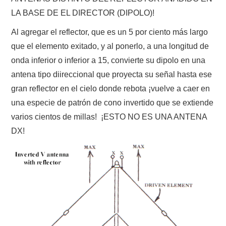
LA BASE DE EL DIRECTOR (DIPOLO)!
Al agregar el reflector, que es un 5 por ciento más largo
que el elemento exitado, y al ponerlo, a una longitud de
onda inferior o inferior a 15, convierte su dipolo en una
antena tipo diireccional que proyecta su señal hasta ese
gran reflector en el cielo donde rebota ¡vuelve a caer en
una especie de patrón de cono invertido que se extiende
varios cientos de millas! ¡ESTO NO ES UNA ANTENA
DX!