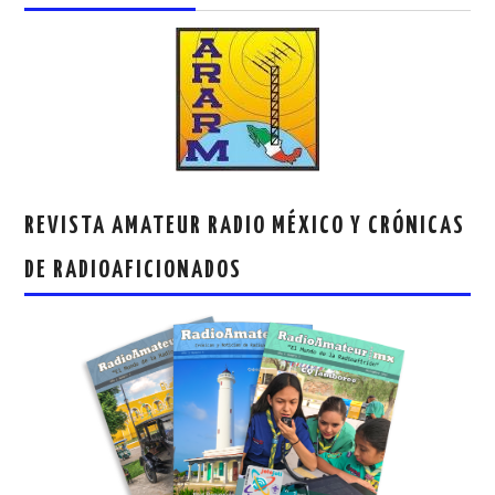
REVISTA AMATEUR RADIO MÉXICO Y CRÓNICAS
DE RADIOAFICIONADOS