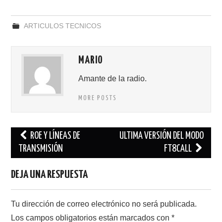
ARTICULOS TECNICOS
MARIO
Amante de la radio.
MORE POSTS
Navegación
ROE Y LÍNEAS DE
ULTIMA VERSIÓN DEL MODO
de
TRANSMISIÓN
FT8CALL
entradas
DEJA UNA RESPUESTA
Tu dirección de correo electrónico no será publicada.
Los campos obligatorios están marcados con
*