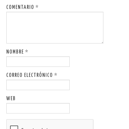
COMENTARIO
*
NOMBRE
*
CORREO ELECTRÓNICO
*
WEB