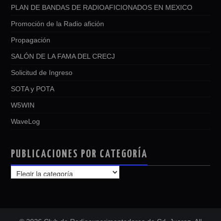
PLAN DE BANDAS DE RADIOAFICIONADOS EN MEXICO
Promoción de la Radio afición
Propagación
SALÓN DE LA FAMA DEL CRECJ
Solicitud de Ingreso
SOTA y POTA
W5WIN
WaveLog
PUBLICACIONES POR CATEGORÍA
PUBLICACIONES
POR
CATEGORÍA