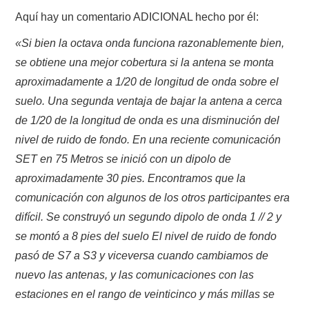
Aquí hay un comentario ADICIONAL hecho por él:
«Si bien la octava onda funciona razonablemente bien,
se obtiene una mejor cobertura si la antena se monta
aproximadamente a 1/20 de longitud de onda sobre el
suelo. Una segunda ventaja de bajar la antena a cerca
de 1/20 de la longitud de onda es una disminución del
nivel de ruido de fondo. En una reciente comunicación
SET en 75 Metros se inició con un dipolo de
aproximadamente 30 pies. Encontramos que la
comunicación con algunos de los otros participantes era
difícil. Se construyó un segundo dipolo de onda 1 // 2 y
se montó a 8 pies del suelo El nivel de ruido de fondo
pasó de S7 a S3 y viceversa cuando cambiamos de
nuevo las antenas, y las comunicaciones con las
estaciones en el rango de veinticinco y más millas se