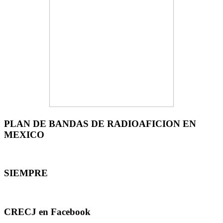
PLAN DE BANDAS DE RADIOAFICION EN
MEXICO
SIEMPRE
CRECJ en Facebook