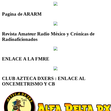
Pagina de ARARM
Revista Amateur Radio México y Crónicas de
Radioaficionados
ENLACE A LA FMRE
CLUB AZTECA DXERS : ENLACE AL
ONCEMETRISMO Y CB