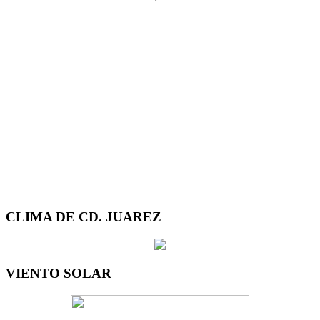
CLIMA DE CD. JUAREZ
VIENTO SOLAR