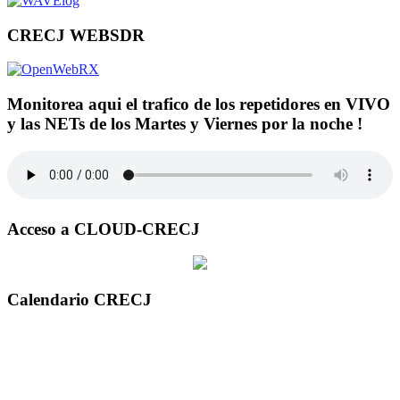
CRECJ WEBSDR
Monitorea aqui el trafico de los repetidores en VIVO
y las NETs de los Martes y Viernes por la noche !
Acceso a CLOUD-CRECJ
Calendario CRECJ