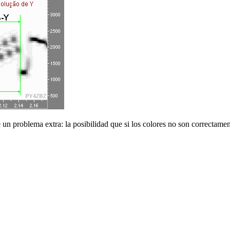
n problema extra: la posibilidad que si los colores no son correctame