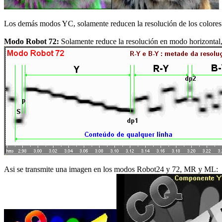
Los demás modos YC, solamente reducen la resolución de los colores 
Modo Robot 72:
Solamente reduce la resolución en modo horizontal, 
Asi se transmite una imagen en los modos Robot24 y 72, MR y ML: