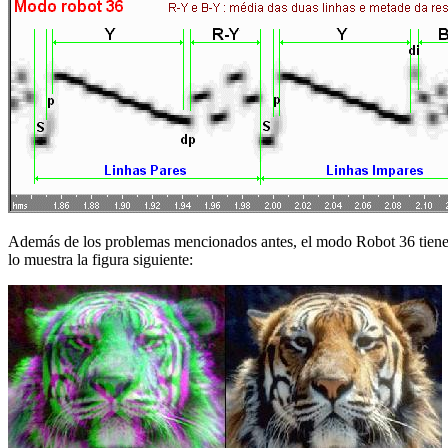
Además de los problemas mencionados antes, el modo Robot 36 tiene u
lo muestra la figura siguiente: