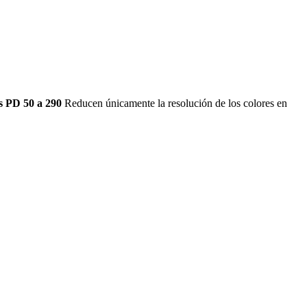
 PD 50 a 290
Reducen únicamente la resolución de los colores en