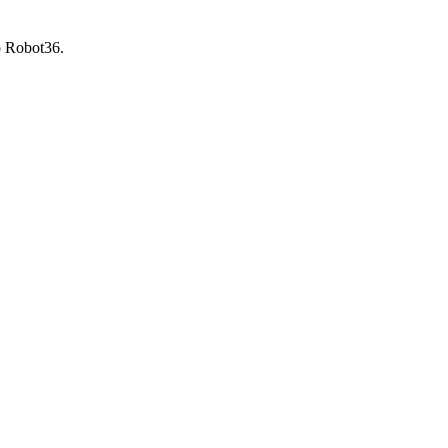
o Robot36.