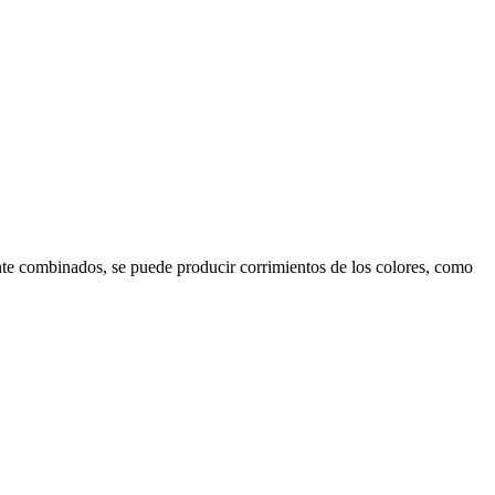
nte combinados, se puede producir corrimientos de los colores, como