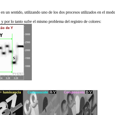
en un sentido, utilizando uno de los dos procesos utilizados en el mod
y por lo tanto sufre el mismo problema del registro de colores: