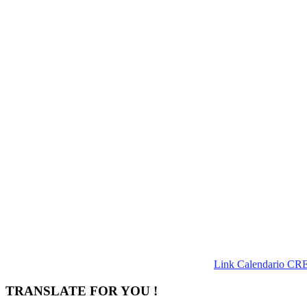
Link Calendario CR
TRANSLATE FOR YOU !