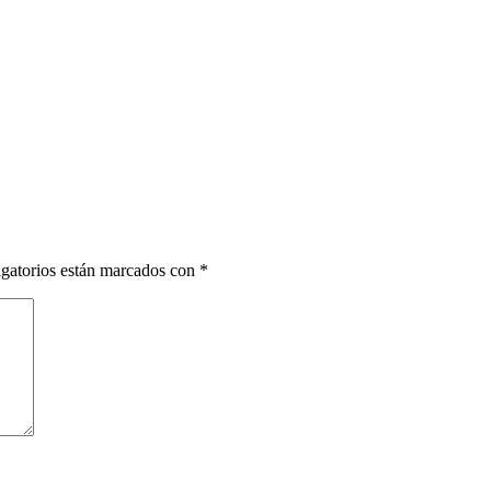
gatorios están marcados con
*