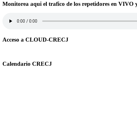
Monitorea aqui el trafico de los repetidores en VIVO 
Acceso a CLOUD-CRECJ
Calendario CRECJ