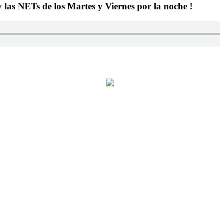
y las NETs de los Martes y Viernes por la noche !