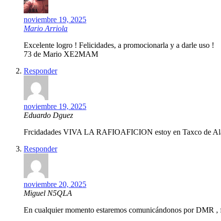
noviembre 19, 2025
Mario Arriola
Excelente logro ! Felicidades, a promocionarla y a darle uso !
73 de Mario XE2MAM
Responder
noviembre 19, 2025
Eduardo Dguez
Frcidadades VIVA LA RAFIOAFICION estoy en Taxco de Alarc
Responder
noviembre 20, 2025
Miguel N5QLA
En cualquier momento estaremos comunicándonos por DMR , f