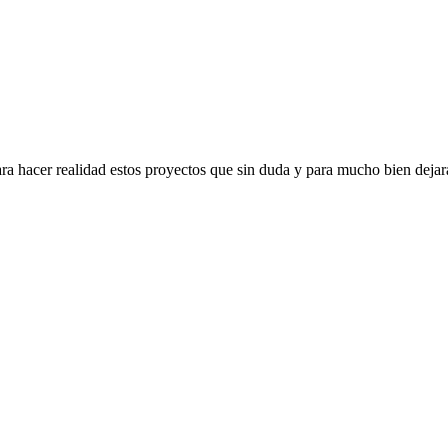
a hacer realidad estos proyectos que sin duda y para mucho bien dejar