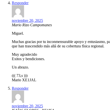
Responder
noviembre 20, 2025
Mario Rizo Campomanes
Miguel.
Muchas gracias por tu inconmensurable apoyo y entusiasmo, par
que han trascendido más allá de su cobertura física regional.
Muy agradecido
Exitos y bendiciones.
Un abrazo.
((( 73,s )))
Mario XE1JAL
Responder
noviembre 20, 2025