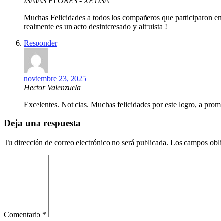
ISAÍAS FLORES - XE1ISA
Muchas Felicidades a todos los compañeros que participaron en 
realmente es un acto desinteresado y altruista !
Responder
noviembre 23, 2025
Hector Valenzuela
Excelentes. Noticias. Muchas felicidades por este logro, a pr
Deja una respuesta
Tu dirección de correo electrónico no será publicada.
Los campos obli
Comentario
*