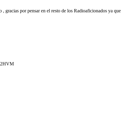
, gracias por pensar en el resto de los Radioaficionados ya que
a XE2HVM