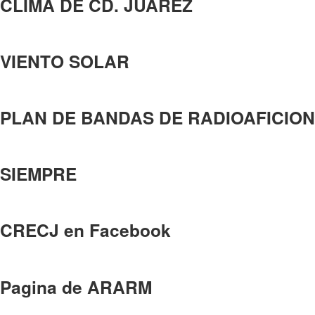
CLIMA DE CD. JUAREZ
VIENTO SOLAR
PLAN DE BANDAS DE RADIOAFICION
SIEMPRE
CRECJ en Facebook
Pagina de ARARM