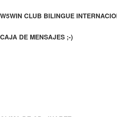
W5WIN CLUB BILINGUE INTERNACI
CAJA DE MENSAJES ;-)