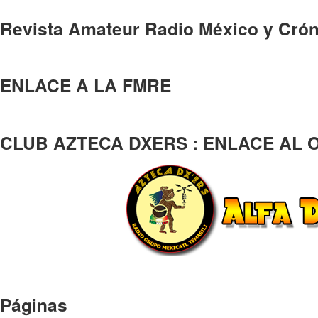
Revista Amateur Radio México y Crón
ENLACE A LA FMRE
CLUB AZTECA DXERS : ENLACE AL 
Páginas