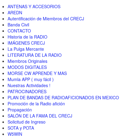
ANTENAS Y ACCESORIOS
AREDN
Autentificación de Miembros del CRECJ
Banda Civil
CONTACTO
Historia de la RADIO
IMÁGENES CRECJ
La Pulga Mercante
LITERATURA DE LA RADIO
Miembros Originales
MODOS DIGITALES
MORSE CW APRENDE Y MAS
Mumla APP ( muy fácil )
Nuestras Actividades !
PATROCINADORES
PLAN DE BANDAS DE RADIOAFICIONADOS EN MEXICO
Promoción de la Radio afición
Propagación
SALÓN DE LA FAMA DEL CRECJ
Solicitud de Ingreso
SOTA y POTA
W5WIN