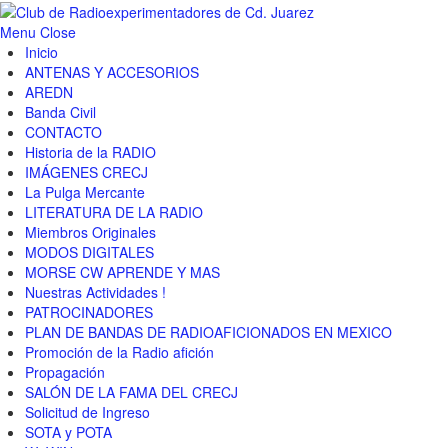
Menu
Close
Inicio
ANTENAS Y ACCESORIOS
AREDN
Banda Civil
CONTACTO
Historia de la RADIO
IMÁGENES CRECJ
La Pulga Mercante
LITERATURA DE LA RADIO
Miembros Originales
MODOS DIGITALES
MORSE CW APRENDE Y MAS
Nuestras Actividades !
PATROCINADORES
PLAN DE BANDAS DE RADIOAFICIONADOS EN MEXICO
Promoción de la Radio afición
Propagación
SALÓN DE LA FAMA DEL CRECJ
Solicitud de Ingreso
SOTA y POTA