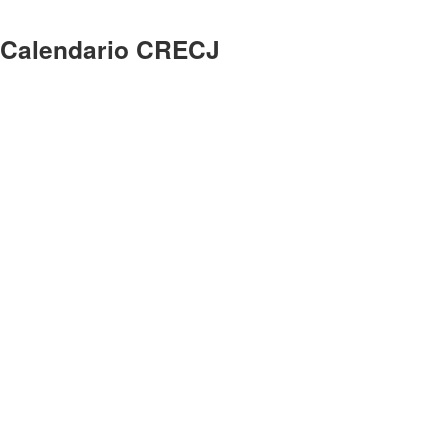
Calendario CRECJ