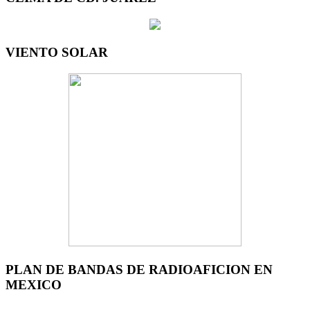
VIENTO SOLAR
PLAN DE BANDAS DE RADIOAFICION EN
MEXICO