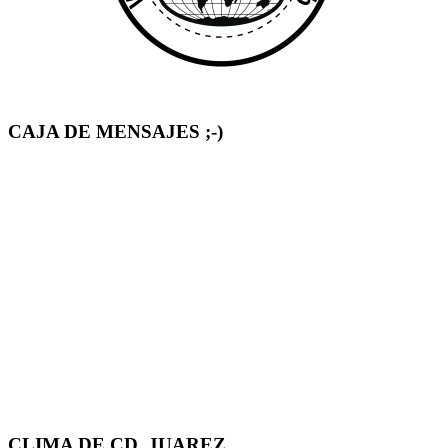
CAJA DE MENSAJES ;-)
CLIMA DE CD. JUAREZ