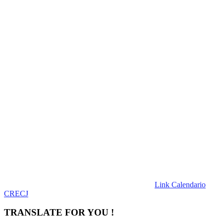
Link Calendario
CRECJ
TRANSLATE FOR YOU !