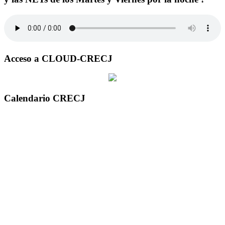
Acceso a CLOUD-CRECJ
Calendario CRECJ