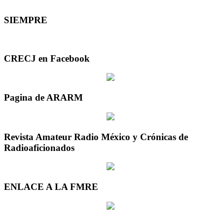
SIEMPRE
CRECJ en Facebook
Pagina de ARARM
Revista Amateur Radio México y Crónicas de
Radioaficionados
ENLACE A LA FMRE