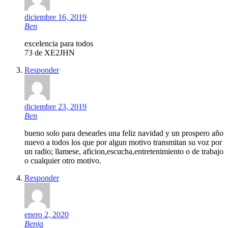
diciembre 16, 2019
Ben
excelencia para todos
73 de XE2JHN
Responder
diciembre 23, 2019
Ben
bueno solo para desearles una feliz navidad y un prospero año
nuevo a todos los que por algun motivo transmitan su voz por
un radio; llamese, aficion,escucha,entretenimiento o de trabajo
o cualquier otro motivo.
Responder
enero 2, 2020
Benja