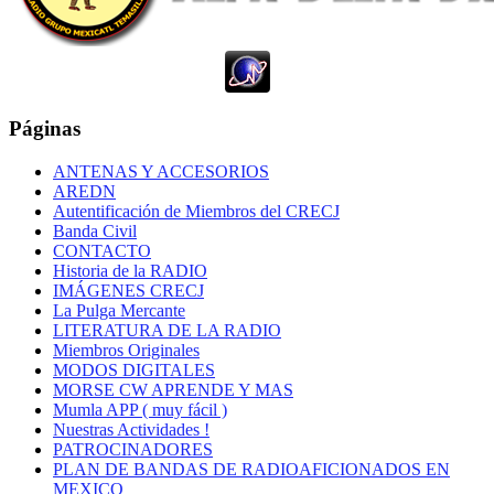
Páginas
ANTENAS Y ACCESORIOS
AREDN
Autentificación de Miembros del CRECJ
Banda Civil
CONTACTO
Historia de la RADIO
IMÁGENES CRECJ
La Pulga Mercante
LITERATURA DE LA RADIO
Miembros Originales
MODOS DIGITALES
MORSE CW APRENDE Y MAS
Mumla APP ( muy fácil )
Nuestras Actividades !
PATROCINADORES
PLAN DE BANDAS DE RADIOAFICIONADOS EN
MEXICO