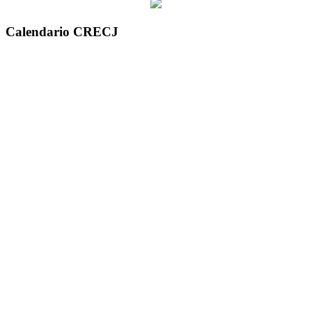
Calendario CRECJ