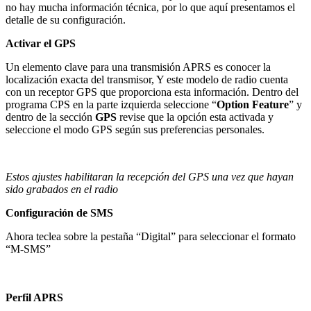
no hay mucha información técnica, por lo que aquí presentamos el
detalle de su configuración.
Activar el GPS
Un elemento clave para una transmisión APRS es conocer la
localización exacta del transmisor, Y este modelo de radio cuenta
con un receptor GPS que proporciona esta información. Dentro del
programa CPS en la parte izquierda seleccione “
Option
Feature
” y
dentro de la sección
GPS
revise que la opción esta activada y
seleccione el modo GPS según sus preferencias personales.
Estos ajustes habilitaran la recepción del GPS una vez que hayan
sido grabados en el radio
Configuración de SMS
Ahora teclea sobre la pestaña “Digital” para seleccionar el formato
“M-SMS”
Perfil APRS