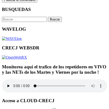
BUSQUEDAS
Buscar:
WAVELOG
CRECJ WEBSDR
Monitorea aqui el trafico de los repetidores en VIVO
y las NETs de los Martes y Viernes por la noche !
Acceso a CLOUD-CRECJ