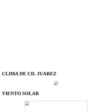
CLIMA DE CD. JUAREZ
VIENTO SOLAR