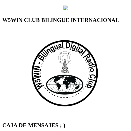
W5WIN CLUB BILINGUE INTERNACIONAL
CAJA DE MENSAJES ;-)