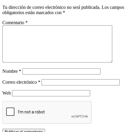
Tu dirección de correo electrónico no será publicada.
Los campos
obligatorios están marcados con
*
Comentario
*
Nombre
*
Correo electrónico
*
Web