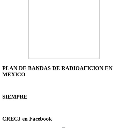
PLAN DE BANDAS DE RADIOAFICION EN
MEXICO
SIEMPRE
CRECJ en Facebook