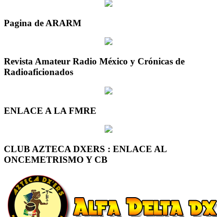
Pagina de ARARM
Revista Amateur Radio México y Crónicas de
Radioaficionados
ENLACE A LA FMRE
CLUB AZTECA DXERS : ENLACE AL
ONCEMETRISMO Y CB