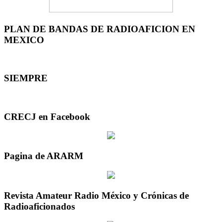
PLAN DE BANDAS DE RADIOAFICION EN
MEXICO
SIEMPRE
CRECJ en Facebook
Pagina de ARARM
Revista Amateur Radio México y Crónicas de
Radioaficionados