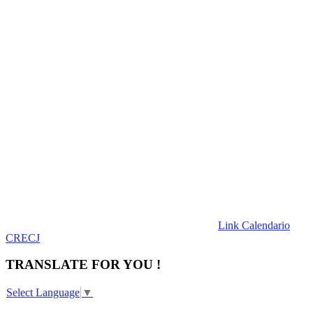
Link Calendario
CRECJ
TRANSLATE FOR YOU !
Select Language
▼