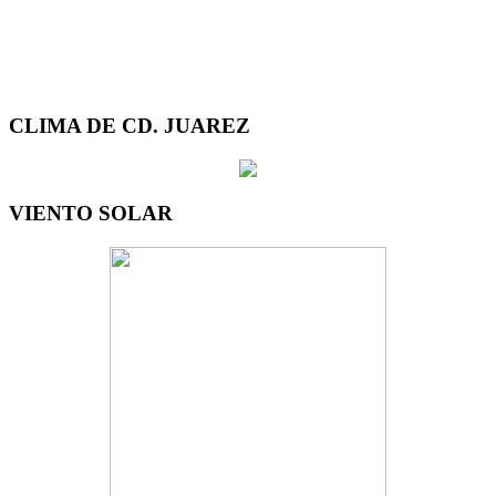
CLIMA DE CD. JUAREZ
VIENTO SOLAR