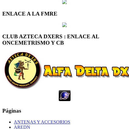
ENLACE A LA FMRE
CLUB AZTECA DXERS : ENLACE AL
ONCEMETRISMO Y CB
Páginas
ANTENAS Y ACCESORIOS
AREDN