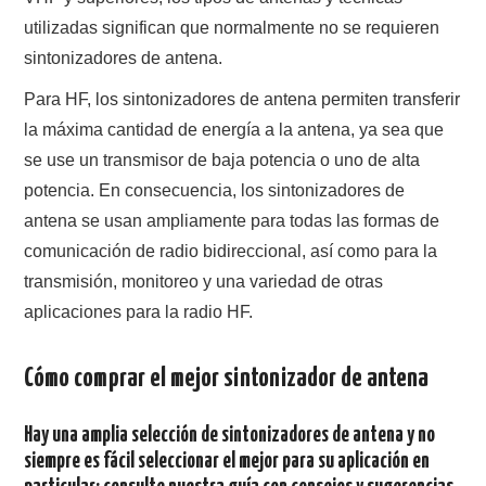
utilizadas significan que normalmente no se requieren
sintonizadores de antena.
Para HF, los sintonizadores de antena permiten transferir
la máxima cantidad de energía a la antena, ya sea que
se use un transmisor de baja potencia o uno de alta
potencia. En consecuencia, los sintonizadores de
antena se usan ampliamente para todas las formas de
comunicación de radio bidireccional, así como para la
transmisión, monitoreo y una variedad de otras
aplicaciones para la radio HF.
Cómo comprar el mejor sintonizador de antena
Hay una amplia selección de sintonizadores de antena y no
siempre es fácil seleccionar el mejor para su aplicación en