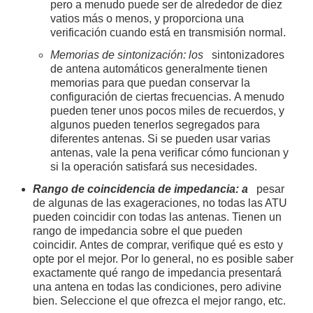
pero a menudo puede ser de alrededor de diez
vatios más o menos, y proporciona una
verificación cuando está en transmisión normal.
Memorias de sintonización: los
sintonizadores
de antena automáticos generalmente tienen
memorias para que puedan conservar la
configuración de ciertas frecuencias. A menudo
pueden tener unos pocos miles de recuerdos, y
algunos pueden tenerlos segregados para
diferentes antenas. Si se pueden usar varias
antenas, vale la pena verificar cómo funcionan y
si la operación satisfará sus necesidades.
Rango de coincidencia de impedancia: a
pesar
de algunas de las exageraciones, no todas las ATU
pueden coincidir con todas las antenas. Tienen un
rango de impedancia sobre el que pueden
coincidir. Antes de comprar, verifique qué es esto y
opte por el mejor. Por lo general, no es posible saber
exactamente qué rango de impedancia presentará
una antena en todas las condiciones, pero adivine
bien. Seleccione el que ofrezca el mejor rango, etc.