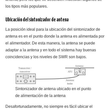
los tipos más populares.
Ubicación del sintonizador de antena
La posición ideal para la ubicación del sintonizador de
antena es en el punto donde la antena es alimentada por
el alimentador. De esta manera, la antena se puede
adaptar a la antena y en todo el sistema hay buenas
coincidencias y los niveles de SWR son bajos.
Sintonizador de antena ubicado en el punto
de alimentación de la antena
Desafortunadamente, no siempre es fácil ubicar el