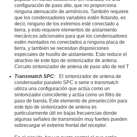
configuración de paso alto, que no proporciona
ninguna atenuación de armónicos. También requiere
que los condensadores variables estén flotando, es
decir, ninguno de los extremos esté conectado a
tierra, y esto requiere elementos de aislamiento
mecánicos adicionales para que los condensadores
estén montados no conectados a ninguna placa de
tierra, y también se necesitan disposiciones
especiales de husillo de aislamiento. Esto reduce el
atractivo de este tipo de sintonizador de antena.
Circuito sintonizador de antena de paso alto de red T
Transmatch SPC:
El sintonizador de antena de
condensador paralelo SPC o serie o transmatch
utiliza una configuración que actúa como un
sintonizador coincidente y actúa como un filtro de
paso de banda. Este elemento de preselección para
este tipo de sintonizador de antena es
particularmente útil en bajas frecuencias donde
algunas señales de transmisión muy fuertes pueden
sobrecargar el extremo frontal del receptor.