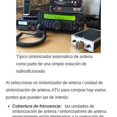
Típico sintonizador automático de antena
como parte de una simple estación de
radioaficionado
Al seleccionar un sintonizador de antena / unidad de
sintonización de antena, ATU para comprar hay varios
puntos que pueden ser de interés:
Cobertura de frecuencia:
las unidades de
sintonización de antena / sintonizadores de antena
generalmente están destinados a la operación de