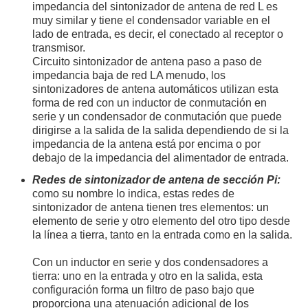
impedancia del sintonizador de antena de red L es
muy similar y tiene el condensador variable en el
lado de entrada, es decir, el conectado al receptor o
transmisor.
Circuito sintonizador de antena paso a paso de
impedancia baja de red LA menudo, los
sintonizadores de antena automáticos utilizan esta
forma de red con un inductor de conmutación en
serie y un condensador de conmutación que puede
dirigirse a la salida de la salida dependiendo de si la
impedancia de la antena está por encima o por
debajo de la impedancia del alimentador de entrada.
Redes de sintonizador de antena de sección Pi:
como su nombre lo indica, estas redes de
sintonizador de antena tienen tres elementos: un
elemento de serie y otro elemento del otro tipo desde
la línea a tierra, tanto en la entrada como en la salida.
Con un inductor en serie y dos condensadores a
tierra: uno en la entrada y otro en la salida, esta
configuración forma un filtro de paso bajo que
proporciona una atenuación adicional de los