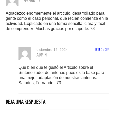
FERNANDO
Agradezco enormemente el articulo, desarrollado para
gente como el caso personal, que recien comienza en la
actividad. Explicado en una forma sencilla, clara y facil
de comprender- Muchas gracias por el aporte. 73
diciembre 12, 2024
RESPONDER
ADMIN
Que bien que te gustó el Articulo sobre el
Sintonoizador de antenas pues es la base para
una mejor adaptación de nuestras antenas.
Saludos, Fernando ! 73
DEJA UNA RESPUESTA