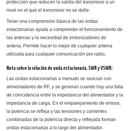
protección que reducen la salida del transmisor a un
nivel en el que el transmisor no se dañe.
Tener una comprensión básica de las ondas
estacionarias ayuda a comprender el funcionamiento de
las antenas y la necesidad de sintonizadores de
antena. Permite hacer lo mejor de cualquier antena
utilizada para cualquier comunicación por radio.
Nota sobre la relación de onda estacionaria, SWR y VSWR:
Las ondas estacionarias a menudo se asocian con
alimentadores de RF, y se generan cuando hay una falta
de coincidencia entre la impedancia del alimentador y la
impedancia de carga. En el emparejamiento de emisor,
la potencia se refleja y las tensiones y corrientes
combinadas de la potencia directa y reflejada forman
ondas estacionarias a lo largo del alimentador.