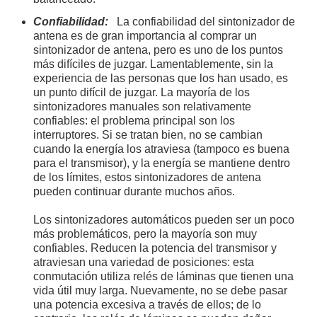
Confiabilidad:
La confiabilidad del sintonizador de
antena es de gran importancia al comprar un
sintonizador de antena, pero es uno de los puntos
más difíciles de juzgar. Lamentablemente, sin la
experiencia de las personas que los han usado, es
un punto difícil de juzgar. La mayoría de los
sintonizadores manuales son relativamente
confiables: el problema principal son los
interruptores. Si se tratan bien, no se cambian
cuando la energía los atraviesa (tampoco es buena
para el transmisor), y la energía se mantiene dentro
de los límites, estos sintonizadores de antena
pueden continuar durante muchos años.
Los sintonizadores automáticos pueden ser un poco
más problemáticos, pero la mayoría son muy
confiables. Reducen la potencia del transmisor y
atraviesan una variedad de posiciones: esta
conmutación utiliza relés de láminas que tienen una
vida útil muy larga. Nuevamente, no se debe pasar
una potencia excesiva a través de ellos; de lo