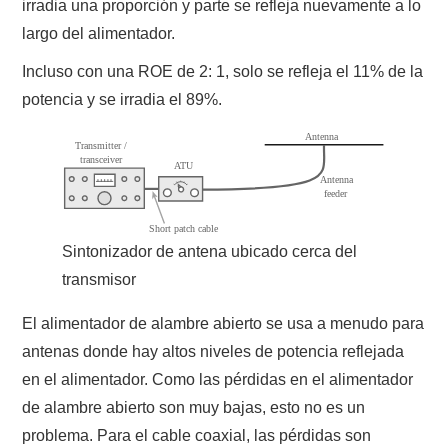
irradia una proporción y parte se refleja nuevamente a lo
largo del alimentador.
Incluso con una ROE de 2: 1, solo se refleja el 11% de la
potencia y se irradia el 89%.
Sintonizador de antena ubicado cerca del
transmisor
El alimentador de alambre abierto se usa a menudo para
antenas donde hay altos niveles de potencia reflejada
en el alimentador. Como las pérdidas en el alimentador
de alambre abierto son muy bajas, esto no es un
problema. Para el cable coaxial, las pérdidas son