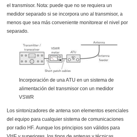
el transmisor. Nota: puede que no se requiera un
medidor separado si se incorpora uno al transmisor, a
menos que sea más conveniente monitorear el nivel por
separado.
Incorporación de una ATU en un sistema de
alimentación del transmisor con un medidor
VSWR
Los sintonizadores de antena son elementos esenciales
del equipo para cualquier sistema de comunicaciones
por radio HF. Aunque los principios son válidos para
VHF y superiores, los tipos de antenas y técnicas