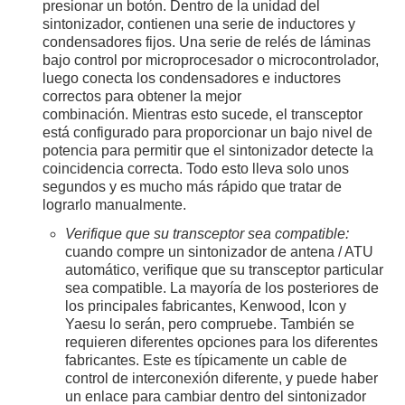
presionar un botón. Dentro de la unidad del
sintonizador, contienen una serie de inductores y
condensadores fijos. Una serie de relés de láminas
bajo control por microprocesador o microcontrolador,
luego conecta los condensadores e inductores
correctos para obtener la mejor
combinación. Mientras esto sucede, el transceptor
está configurado para proporcionar un bajo nivel de
potencia para permitir que el sintonizador detecte la
coincidencia correcta. Todo esto lleva solo unos
segundos y es mucho más rápido que tratar de
lograrlo manualmente.
Verifique que su transceptor sea compatible:
cuando compre un sintonizador de antena / ATU
automático, verifique que su transceptor particular
sea compatible. La mayoría de los posteriores de
los principales fabricantes, Kenwood, Icon y
Yaesu lo serán, pero compruebe. También se
requieren diferentes opciones para los diferentes
fabricantes. Este es típicamente un cable de
control de interconexión diferente, y puede haber
un enlace para cambiar dentro del sintonizador