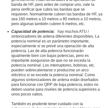
banda de HF, pero antes de comprar uno, vale la
pena verificar que cubra las bandas que se
requieren. Normalmente cubren las bandas de HF, ya
sea 160 metros a 10 metros u 80 metros a 10 metros,
pero algunas también cubren 6 metros, etc.
Capacidad de potencia:
hay muchos ATU /
sintonizadores de antena diferentes disponibles. La
potencia nominal es un parámetro importante,
especialmente si se prevé una operación de alta
potencia. Las de alta potencia funcionarán
igualmente bien con bajas potencias, pero es
importante asegurarse de que no se exceda la
potencia nominal. Los interruptores, bobinas, etc.
pueden sobrecalentarse o producirse un arco
eléctrico si se excede la potencia nominal. Como
algunos sintonizadores de antena están diseñados
para funcionar con QRP de baja potencia, estos no
deben usarse para niveles de potencia superiores a
unos pocos vatios.
También es prudente tener cuidado con la