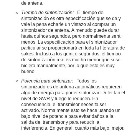
de antena.
Tiempo de sintonización:
El tiempo de
sintonización es otra especificación que se da y
vale la pena echarle un vistazo al comprar un
sintonizador de antena. A menudo puede durar
hasta quince segundos, pero normalmente será
menos. La especificación para el sintonizador
particular se proporcionará en toda la literatura de
sakes. Incluso a los quince segundos, el tiempo
de sintonización real es mucho menor que si se
hiciera manualmente, por lo que esto es muy
bueno.
Potencia para sintonizar:
Todos los
sintonizadores de antena automáticos requieren
algo de energía para poder sintonizar. Detectan el
nivel de SWR y luego lo reducen. En
consecuencia, el transmisor necesita ser
activado. Normalmente esto se hace usando un
bajo nivel de potencia para evitar daños a la
salida del transmisor y para reducir la
interferencia. En general, cuanto más bajo, mejor,