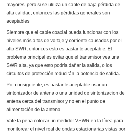
mayores, pero si se utiliza un cable de baja pérdida de
alta calidad, entonces las pérdidas generales son
aceptables.
Siempre que el cable coaxial pueda funcionar con los
niveles más altos de voltaje y corriente causados ​​por el
alto SWR, entonces esto es bastante aceptable. El
problema principal es evitar que el transmisor vea una
SWR alta, ya que esto podría dañar la salida, o los
circuitos de protección reducirán la potencia de salida.
Por consiguiente, es bastante aceptable usar un
sintonizador de antena o una unidad de sintonización de
antena cerca del transmisor y no en el punto de
alimentación de la antena.
Vale la pena colocar un medidor VSWR en la línea para
monitorear el nivel real de ondas estacionarias vistas por