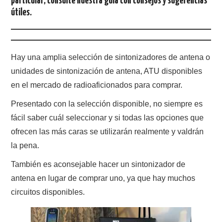
particular; consulte nuestra guía con consejos y sugerencias
útiles.
Hay una amplia selección de sintonizadores de antena o
unidades de sintonización de antena, ATU disponibles
en el mercado de radioaficionados para comprar.
Presentado con la selección disponible, no siempre es
fácil saber cuál seleccionar y si todas las opciones que
ofrecen las más caras se utilizarán realmente y valdrán
la pena.
También es aconsejable hacer un sintonizador de
antena en lugar de comprar uno, ya que hay muchos
circuitos disponibles.