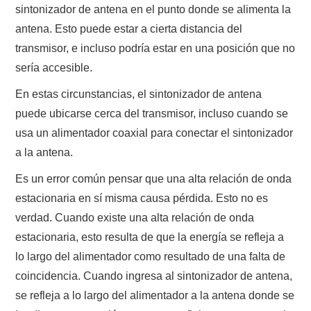
sintonizador de antena en el punto donde se alimenta la
antena. Esto puede estar a cierta distancia del
transmisor, e incluso podría estar en una posición que no
sería accesible.
En estas circunstancias, el sintonizador de antena
puede ubicarse cerca del transmisor, incluso cuando se
usa un alimentador coaxial para conectar el sintonizador
a la antena.
Es un error común pensar que una alta relación de onda
estacionaria en sí misma causa pérdida. Esto no es
verdad. Cuando existe una alta relación de onda
estacionaria, esto resulta de que la energía se refleja a
lo largo del alimentador como resultado de una falta de
coincidencia. Cuando ingresa al sintonizador de antena,
se refleja a lo largo del alimentador a la antena donde se