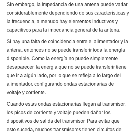
Sin embargo, la impedancia de una antena puede variar
considerablemente dependiendo de sus características y
la frecuencia, a menudo hay elementos inductivos y
capacitivos para la impedancia general de la antena.
Si hay una falta de coincidencia entre el alimentador y la
antena, entonces no se puede transferir toda la energía
disponible. Como la energía no puede simplemente
desaparecer, la energía que no se puede transferir tiene
que ir a algún lado, por lo que se refleja a lo largo del
alimentador, configurando ondas estacionarias de
voltaje y corriente.
Cuando estas ondas estacionarias llegan al transmisor,
los picos de corriente y voltaje pueden dañar los
dispositivos de salida del transmisor. Para evitar que
esto suceda, muchos transmisores tienen circuitos de