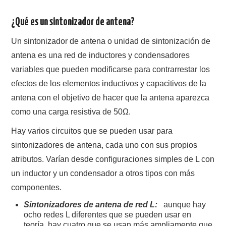
¿Qué es un sintonizador de antena?
Un sintonizador de antena o unidad de sintonización de
antena es una red de inductores y condensadores
variables que pueden modificarse para contrarrestar los
efectos de los elementos inductivos y capacitivos de la
antena con el objetivo de hacer que la antena aparezca
como una carga resistiva de 50Ω.
Hay varios circuitos que se pueden usar para
sintonizadores de antena, cada uno con sus propios
atributos. Varían desde configuraciones simples de L con
un inductor y un condensador a otros tipos con más
componentes.
Sintonizadores de antena de red L:
aunque hay
ocho redes L diferentes que se pueden usar en
teoría, hay cuatro que se usan más ampliamente que