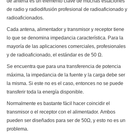
de antena es un elemento clave de muchas estaciones
de radio y radiodifusión profesional de radioaficionado y
radioaficionados.
Cada antena, alimentador y transmisor y receptor tiene
lo que se denomina impedancia característica. Para la
mayoría de las aplicaciones comerciales, profesionales
y de radioaficionado, el estándar es de 50 Ω.
Se encuentra que para una transferencia de potencia
máxima, la impedancia de la fuente y la carga debe ser
la misma. Si este no es el caso, entonces no se puede
transferir toda la energía disponible.
Normalmente es bastante fácil hacer coincidir el
transmisor o el receptor con el alimentador. Ambos
pueden ser diseñados para ser de 50Ω, y esto no es un
problema.