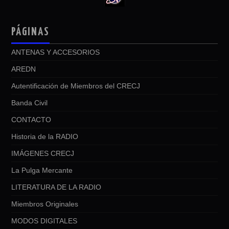
PÁGINAS
ANTENAS Y ACCESORIOS
AREDN
Autentificación de Miembros del CRECJ
Banda Civil
CONTACTO
Historia de la RADIO
IMÁGENES CRECJ
La Pulga Mercante
LITERATURA DE LA RADIO
Miembros Originales
MODOS DIGITALES