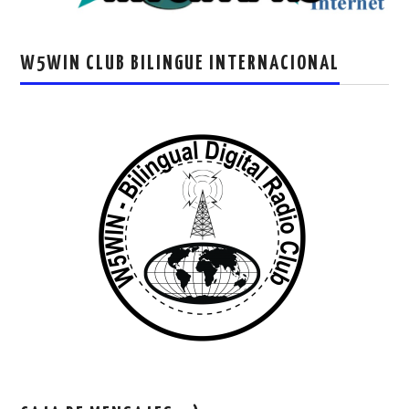
W5WIN CLUB BILINGUE INTERNACIONAL