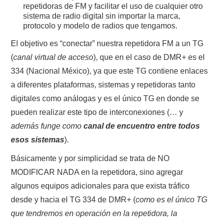
repetidoras de FM y facilitar el uso de cualquier otro
sistema de radio digital sin importar la marca,
protocolo y modelo de radios que tengamos.
El objetivo es “conectar” nuestra repetidora FM a un TG
(
canal virtual de acceso
), que en el caso de DMR+ es el
334 (Nacional México), ya que este TG contiene enlaces
a diferentes plataformas, sistemas y repetidoras tanto
digitales como análogas y es el único TG en donde se
pueden realizar este tipo de interconexiones (… y
además funge como
canal de encuentro entre todos
esos sistemas
).
Básicamente y por simplicidad se trata de NO
MODIFICAR NADA en la repetidora, sino agregar
algunos equipos adicionales para que exista tráfico
desde y hacia el TG 334 de DMR+ (
como es el único TG
que tendremos en operación en la repetidora, la