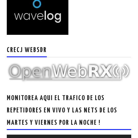
CRECJ WEBSDR
MONITOREA AQUI EL TRAFICO DE LOS
REPETIDORES EN VIVO Y LAS NETS DE LOS
MARTES Y VIERNES POR LA NOCHE !
Reproductor