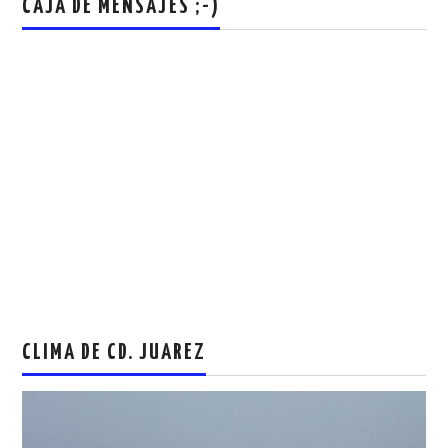
CAJA DE MENSAJES ;-)
CLIMA DE CD. JUAREZ