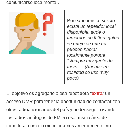
comunicarse localmente…
Por experiencia:
si solo
existe un repetidor local
disponible, tarde o
temprano no faltara quien
se queje de que no
pueden hablar
localmente porque
“siempre hay gente de
fuera”… (Aunque en
realidad se use muy
poco).
El objetivo es agregarle a esa repetidora “
extra
” un
acceso DMR para tener la oportunidad de contactar con
otros radioaficionados del país y poder seguir usando
tus radios análogos de FM en esa misma área de
cobertura, como lo mencionamos anteriormente, no