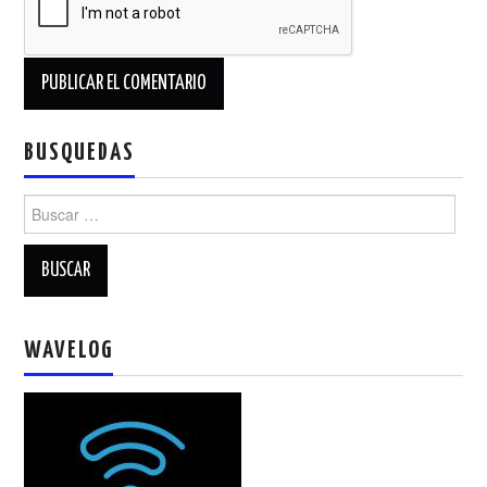
BUSQUEDAS
Buscar:
WAVELOG