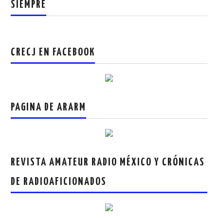
SIEMPRE
CRECJ EN FACEBOOK
PAGINA DE ARARM
REVISTA AMATEUR RADIO MÉXICO Y CRÓNICAS
DE RADIOAFICIONADOS