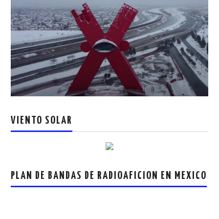
VIENTO SOLAR
PLAN DE BANDAS DE RADIOAFICION EN MEXICO