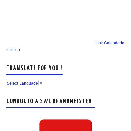
Link Calendario
CRECJ
TRANSLATE FOR YOU !
Select Language
▼
CONDUCTO A SWL BRANDMEISTER !