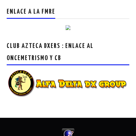
ENLACE A LA FMRE
CLUB AZTECA DXERS : ENLACE AL
ONCEMETRISMO Y CB