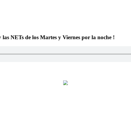
y las NETs de los Martes y Viernes por la noche !