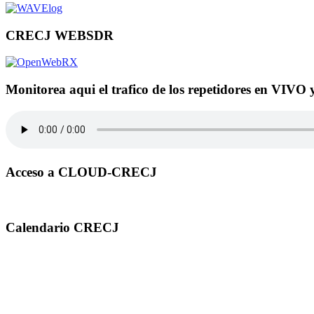
CRECJ WEBSDR
Monitorea aqui el trafico de los repetidores en VIVO 
Acceso a CLOUD-CRECJ
Calendario CRECJ