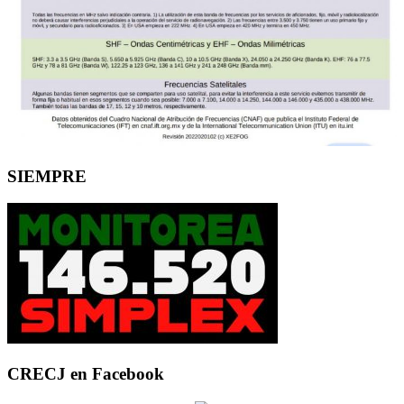
SIEMPRE
CRECJ en Facebook