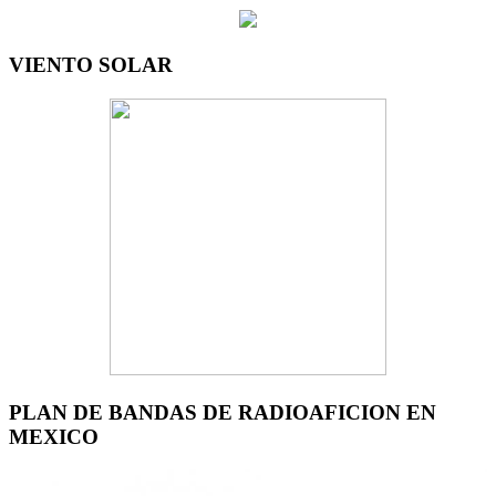
VIENTO SOLAR
PLAN DE BANDAS DE RADIOAFICION EN
MEXICO