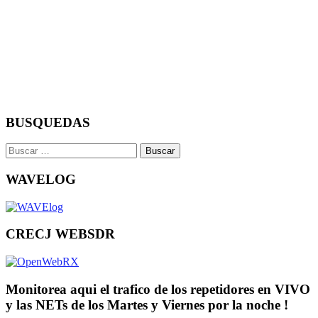
BUSQUEDAS
Buscar:
WAVELOG
CRECJ WEBSDR
Monitorea aqui el trafico de los repetidores en VIVO
y las NETs de los Martes y Viernes por la noche !