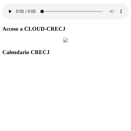
Acceso a CLOUD-CRECJ
Calendario CRECJ