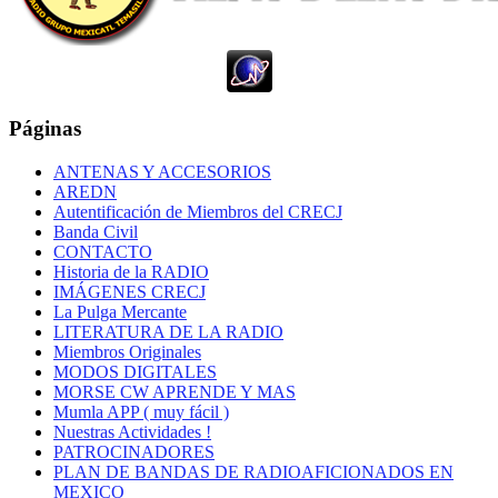
Páginas
ANTENAS Y ACCESORIOS
AREDN
Autentificación de Miembros del CRECJ
Banda Civil
CONTACTO
Historia de la RADIO
IMÁGENES CRECJ
La Pulga Mercante
LITERATURA DE LA RADIO
Miembros Originales
MODOS DIGITALES
MORSE CW APRENDE Y MAS
Mumla APP ( muy fácil )
Nuestras Actividades !
PATROCINADORES
PLAN DE BANDAS DE RADIOAFICIONADOS EN
MEXICO