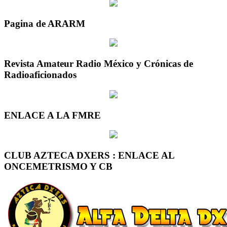
Pagina de ARARM
Revista Amateur Radio México y Crónicas de
Radioaficionados
ENLACE A LA FMRE
CLUB AZTECA DXERS : ENLACE AL
ONCEMETRISMO Y CB