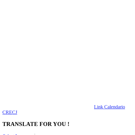
Link Calendario
CRECJ
TRANSLATE FOR YOU !