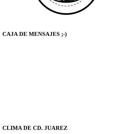
CAJA DE MENSAJES ;-)
CLIMA DE CD. JUAREZ