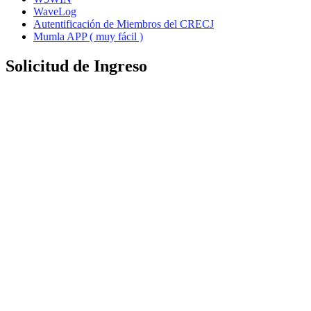
WaveLog
Autentificación de Miembros del CRECJ
Mumla APP ( muy fácil )
Solicitud de Ingreso