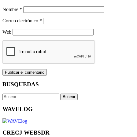
Nombre
*
Correo electrónico
*
Web
BUSQUEDAS
Buscar:
WAVELOG
CRECJ WEBSDR