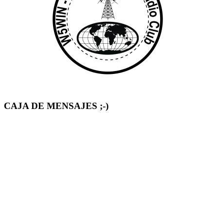
CAJA DE MENSAJES ;-)