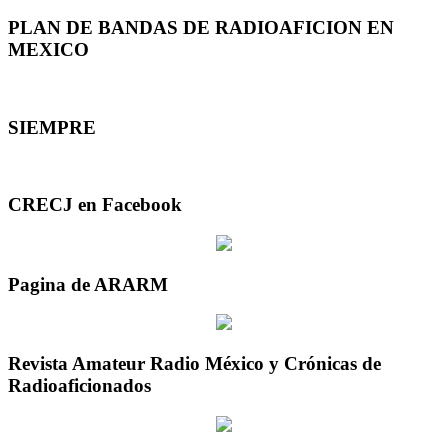
PLAN DE BANDAS DE RADIOAFICION EN
MEXICO
SIEMPRE
CRECJ en Facebook
Pagina de ARARM
Revista Amateur Radio México y Crónicas de
Radioaficionados