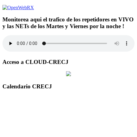
Monitorea aqui el trafico de los repetidores en VIVO
y las NETs de los Martes y Viernes por la noche !
Acceso a CLOUD-CRECJ
Calendario CRECJ