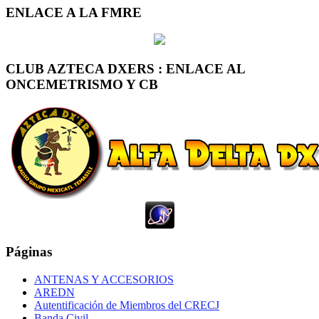
ENLACE A LA FMRE
CLUB AZTECA DXERS : ENLACE AL
ONCEMETRISMO Y CB
Páginas
ANTENAS Y ACCESORIOS
AREDN
Autentificación de Miembros del CRECJ
Banda Civil