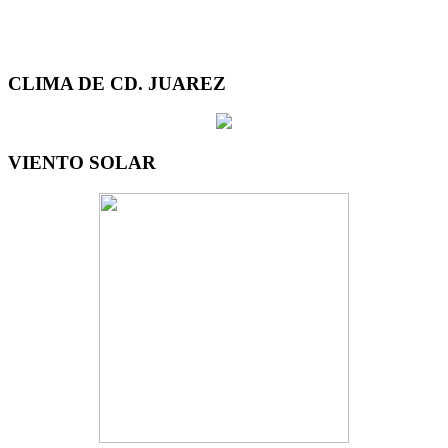
CLIMA DE CD. JUAREZ
VIENTO SOLAR