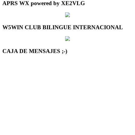
APRS WX powered by XE2VLG
W5WIN CLUB BILINGUE INTERNACIONAL
CAJA DE MENSAJES ;-)