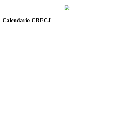
Calendario CRECJ