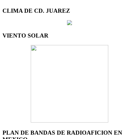
CLIMA DE CD. JUAREZ
VIENTO SOLAR
PLAN DE BANDAS DE RADIOAFICION EN