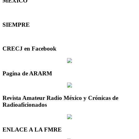
MEXICO
SIEMPRE
CRECJ en Facebook
Pagina de ARARM
Revista Amateur Radio México y Crónicas de
Radioaficionados
ENLACE A LA FMRE