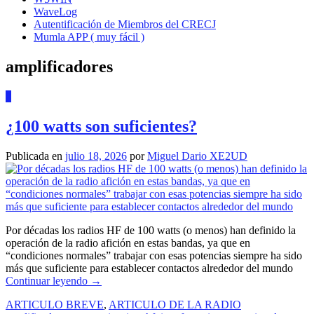
WaveLog
Autentificación de Miembros del CRECJ
Mumla APP ( muy fácil )
amplificadores
0
¿100 watts son suficientes?
Publicada en
julio 18, 2026
por
Miguel Dario XE2UD
Por décadas los radios HF de 100 watts (o menos) han definido la
operación de la radio afición en estas bandas, ya que en
“condiciones normales” trabajar con esas potencias siempre ha sido
más que suficiente para establecer contactos alrededor del mundo
Continuar leyendo
→
ARTICULO BREVE
,
ARTICULO DE LA RADIO