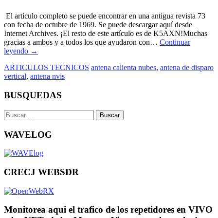
El artículo completo se puede encontrar en una antigua revista 73
con fecha de octubre de 1969. Se puede descargar aquí desde
Internet Archives. ¡El resto de este artículo es de K5AXN!Muchas
gracias a ambos y a todos los que ayudaron con…
Continuar
leyendo
→
ARTICULOS TECNICOS
antena calienta nubes
,
antena de disparo
vertical
,
antena nvis
BUSQUEDAS
Buscar:
WAVELOG
CRECJ WEBSDR
Monitorea aqui el trafico de los repetidores en VIVO