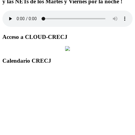
y las NETs de los Martes y Viernes por la noche !
Acceso a CLOUD-CRECJ
Calendario CRECJ