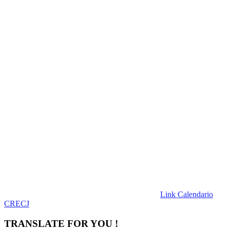
Link Calendario
CRECJ
TRANSLATE FOR YOU !