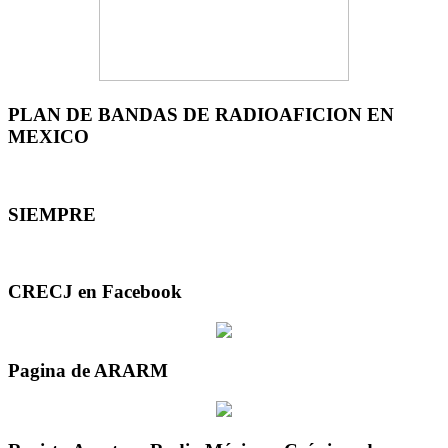
PLAN DE BANDAS DE RADIOAFICION EN
MEXICO
SIEMPRE
CRECJ en Facebook
Pagina de ARARM