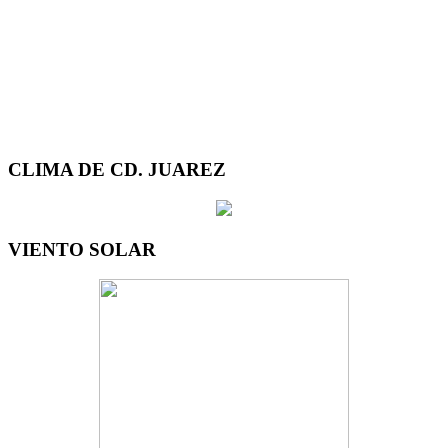
CLIMA DE CD. JUAREZ
VIENTO SOLAR