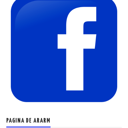
PAGINA DE ARARM