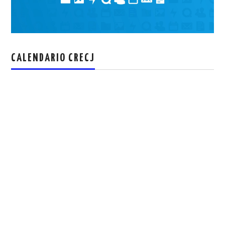
CALENDARIO CRECJ