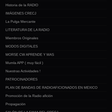
Historia de la RADIO
IMÁGENES CRECJ
La Pulga Mercante
LITERATURA DE LA RADIO
Miembros Originales
MODOS DIGITALES
MORSE CW APRENDE Y MAS
Mumla APP ( muy fácil )
Nuestras Actividades !
PATROCINADORES
PLAN DE BANDAS DE RADIOAFICIONADOS EN MEXICO
Promoción de la Radio afición
Propagación