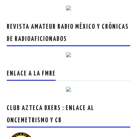
REVISTA AMATEUR RADIO MÉXICO Y CRÓNICAS
DE RADIOAFICIONADOS
ENLACE A LA FMRE
CLUB AZTECA DXERS : ENLACE AL
ONCEMETRISMO Y CB