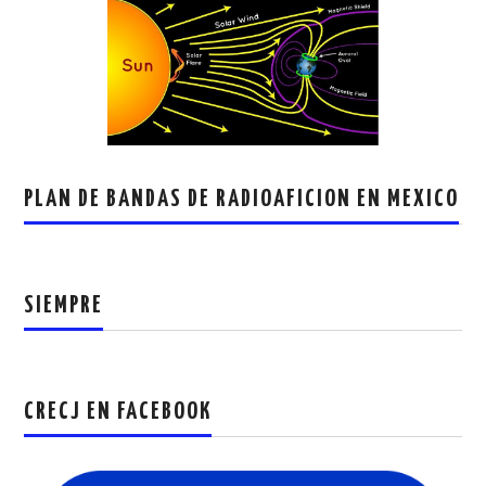
PLAN DE BANDAS DE RADIOAFICION EN MEXICO
SIEMPRE
CRECJ EN FACEBOOK