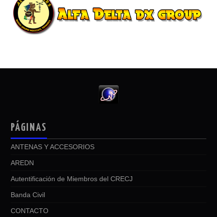
PÁGINAS
ANTENAS Y ACCESORIOS
AREDN
Autentificación de Miembros del CRECJ
Banda Civil
CONTACTO