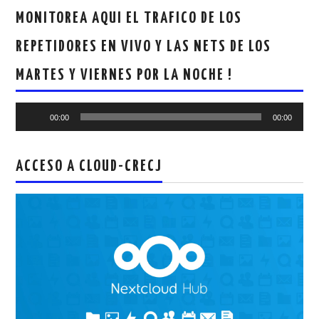
MONITOREA AQUI EL TRAFICO DE LOS
REPETIDORES EN VIVO Y LAS NETS DE LOS
MARTES Y VIERNES POR LA NOCHE !
Reproductor
00:00
00:00
de
audio
ACCESO A CLOUD-CRECJ