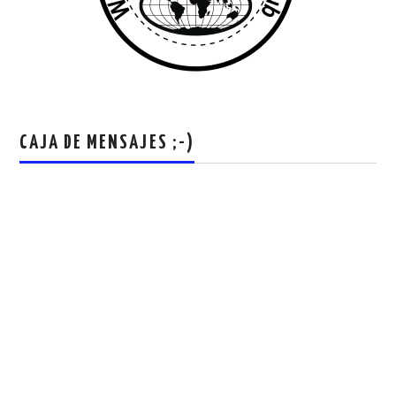
CAJA DE MENSAJES ;-)