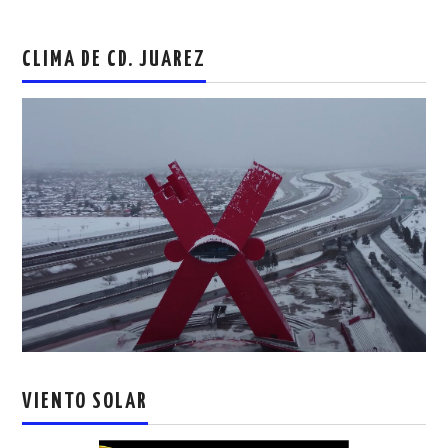
CLIMA DE CD. JUAREZ
VIENTO SOLAR