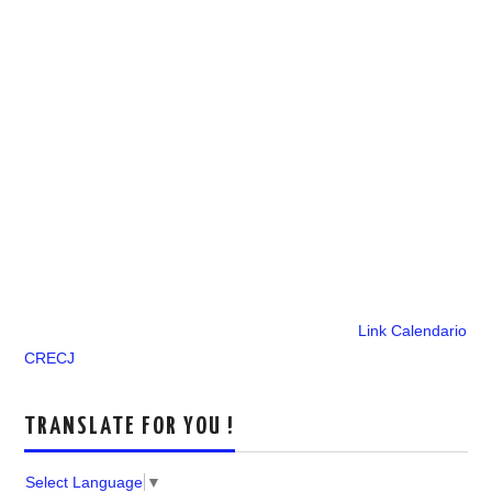
Link Calendario
CRECJ
TRANSLATE FOR YOU !
Select Language
▼