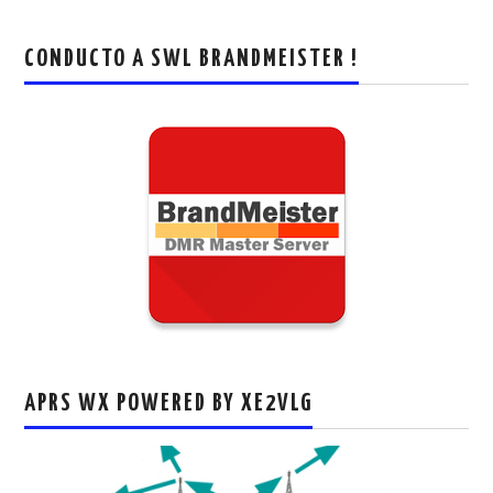
CONDUCTO A SWL BRANDMEISTER !
APRS WX POWERED BY XE2VLG