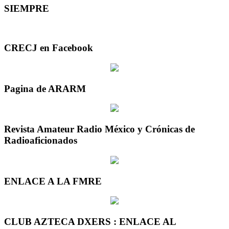
SIEMPRE
CRECJ en Facebook
Pagina de ARARM
Revista Amateur Radio México y Crónicas de
Radioaficionados
ENLACE A LA FMRE
CLUB AZTECA DXERS : ENLACE AL