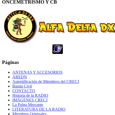
ONCEMETRISMO Y CB
Páginas
ANTENAS Y ACCESORIOS
AREDN
Autentificación de Miembros del CRECJ
Banda Civil
CONTACTO
Historia de la RADIO
IMÁGENES CRECJ
La Pulga Mercante
LITERATURA DE LA RADIO
Miembros Originales