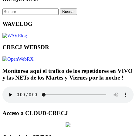
Buscar:
WAVELOG
CRECJ WEBSDR
Monitorea aqui el trafico de los repetidores en VIVO
y las NETs de los Martes y Viernes por la noche !
Acceso a CLOUD-CRECJ