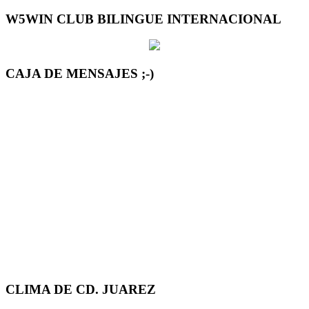
W5WIN CLUB BILINGUE INTERNACIONAL
CAJA DE MENSAJES ;-)
CLIMA DE CD. JUAREZ