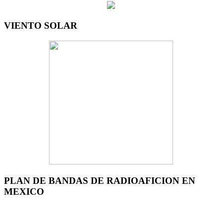
VIENTO SOLAR
PLAN DE BANDAS DE RADIOAFICION EN
MEXICO