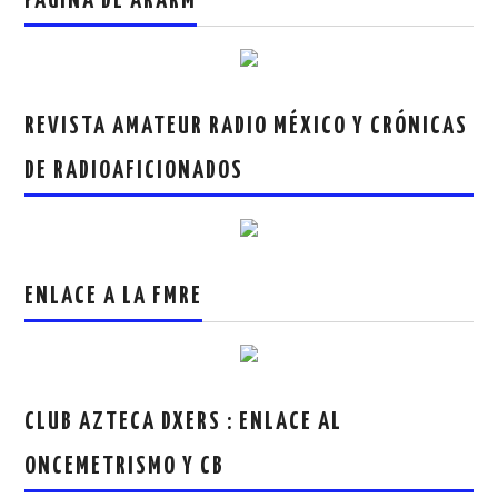
PAGINA DE ARARM
REVISTA AMATEUR RADIO MÉXICO Y CRÓNICAS
DE RADIOAFICIONADOS
ENLACE A LA FMRE
CLUB AZTECA DXERS : ENLACE AL
ONCEMETRISMO Y CB