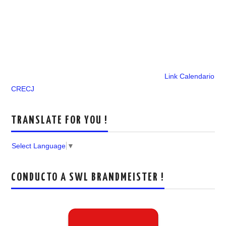
Link Calendario
CRECJ
TRANSLATE FOR YOU !
Select Language
▼
CONDUCTO A SWL BRANDMEISTER !