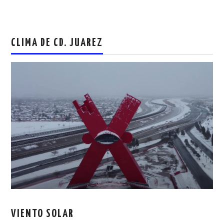
CLIMA DE CD. JUAREZ
VIENTO SOLAR