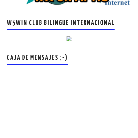
W5WIN CLUB BILINGUE INTERNACIONAL
CAJA DE MENSAJES ;-)