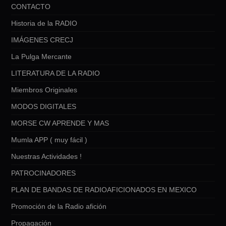
CONTACTO
Historia de la RADIO
IMÁGENES CRECJ
La Pulga Mercante
LITERATURA DE LA RADIO
Miembros Originales
MODOS DIGITALES
MORSE CW APRENDE Y MAS
Mumla APP ( muy fácil )
Nuestras Actividades !
PATROCINADORES
PLAN DE BANDAS DE RADIOAFICIONADOS EN MEXICO
Promoción de la Radio afición
Propagación