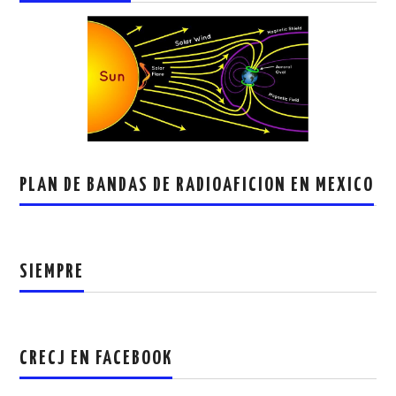
PLAN DE BANDAS DE RADIOAFICION EN MEXICO
SIEMPRE
CRECJ EN FACEBOOK