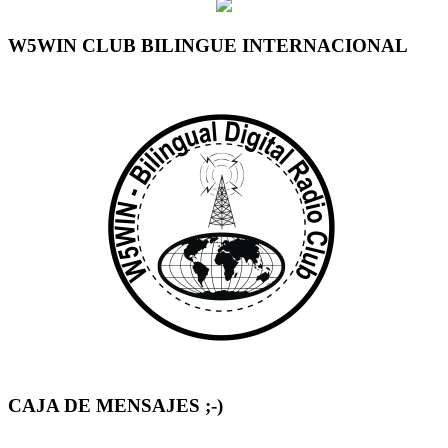
W5WIN CLUB BILINGUE INTERNACIONAL
CAJA DE MENSAJES ;-)