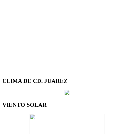
CLIMA DE CD. JUAREZ
VIENTO SOLAR