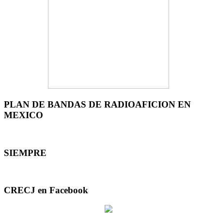
PLAN DE BANDAS DE RADIOAFICION EN
MEXICO
SIEMPRE
CRECJ en Facebook