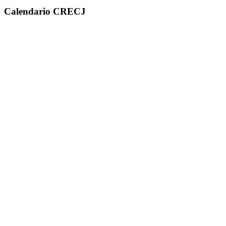
Calendario CRECJ