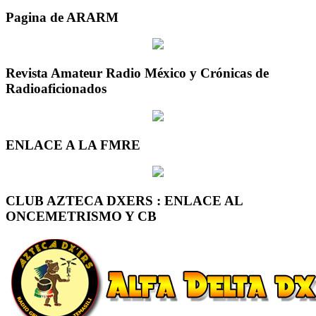
Pagina de ARARM
Revista Amateur Radio México y Crónicas de
Radioaficionados
ENLACE A LA FMRE
CLUB AZTECA DXERS : ENLACE AL
ONCEMETRISMO Y CB