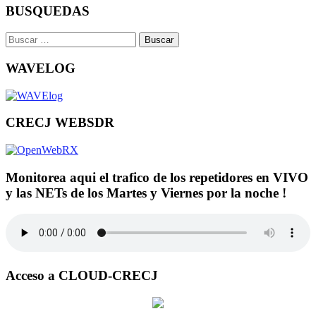
BUSQUEDAS
Buscar:
WAVELOG
CRECJ WEBSDR
Monitorea aqui el trafico de los repetidores en VIVO
y las NETs de los Martes y Viernes por la noche !
Acceso a CLOUD-CRECJ