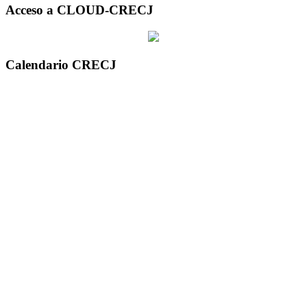
Acceso a CLOUD-CRECJ
Calendario CRECJ