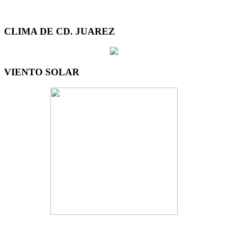
CLIMA DE CD. JUAREZ
VIENTO SOLAR