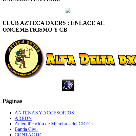
CLUB AZTECA DXERS : ENLACE AL
ONCEMETRISMO Y CB
Páginas
ANTENAS Y ACCESORIOS
AREDN
Autentificación de Miembros del CRECJ
Banda Civil
CONTACTO