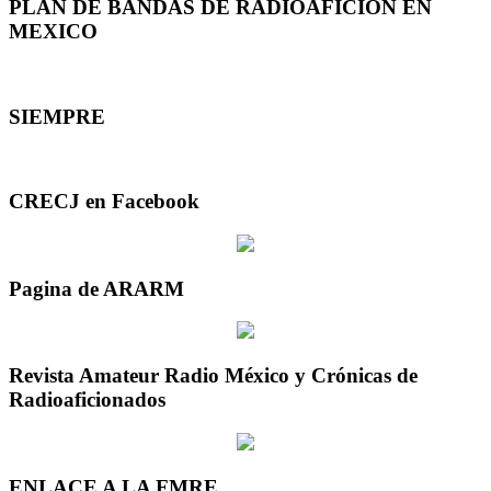
PLAN DE BANDAS DE RADIOAFICION EN
MEXICO
SIEMPRE
CRECJ en Facebook
Pagina de ARARM
Revista Amateur Radio México y Crónicas de
Radioaficionados
ENLACE A LA FMRE