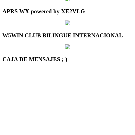
APRS WX powered by XE2VLG
W5WIN CLUB BILINGUE INTERNACIONAL
CAJA DE MENSAJES ;-)