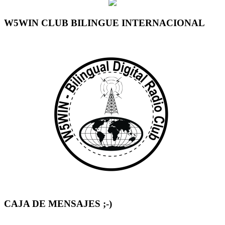
W5WIN CLUB BILINGUE INTERNACIONAL
CAJA DE MENSAJES ;-)