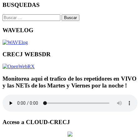
BUSQUEDAS
Buscar:
WAVELOG
CRECJ WEBSDR
Monitorea aqui el trafico de los repetidores en VIVO
y las NETs de los Martes y Viernes por la noche !
Acceso a CLOUD-CRECJ