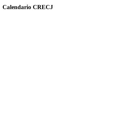
Calendario CRECJ