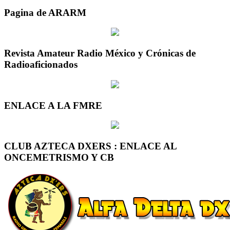
Pagina de ARARM
Revista Amateur Radio México y Crónicas de
Radioaficionados
ENLACE A LA FMRE
CLUB AZTECA DXERS : ENLACE AL
ONCEMETRISMO Y CB