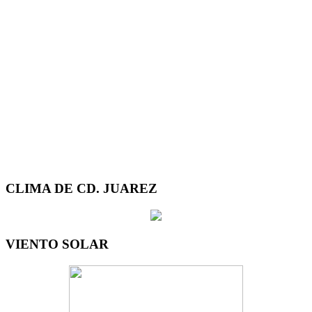
CLIMA DE CD. JUAREZ
VIENTO SOLAR