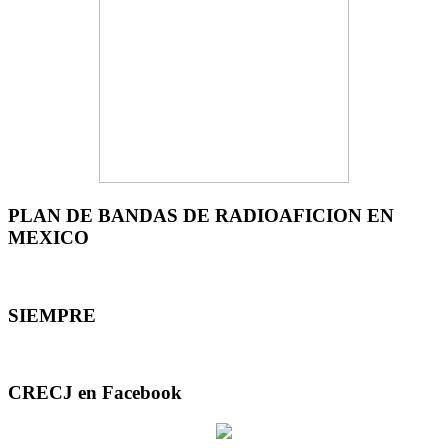
PLAN DE BANDAS DE RADIOAFICION EN
MEXICO
SIEMPRE
CRECJ en Facebook