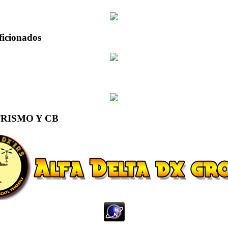
ficionados
RISMO Y CB