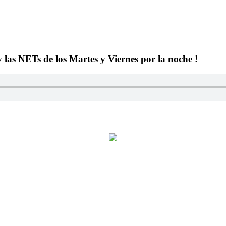
y las NETs de los Martes y Viernes por la noche !