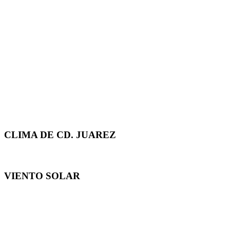
CLIMA DE CD. JUAREZ
VIENTO SOLAR