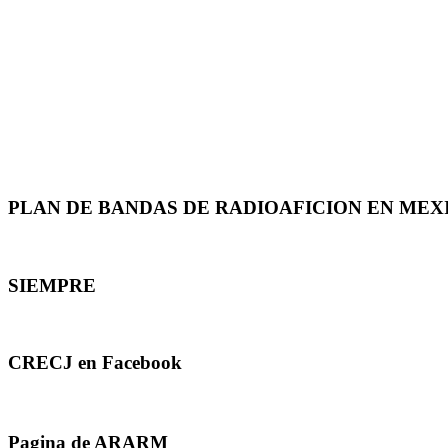
PLAN DE BANDAS DE RADIOAFICION EN MEX
SIEMPRE
CRECJ en Facebook
Pagina de ARARM