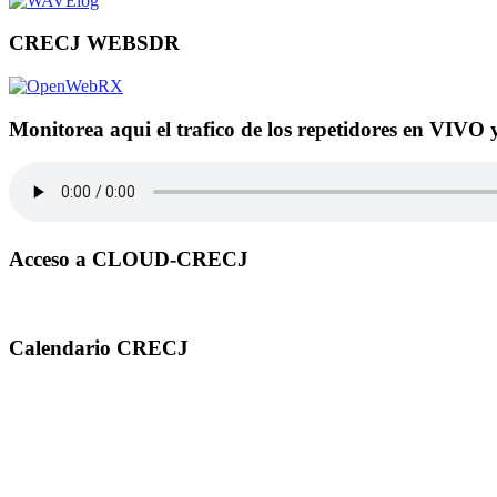
CRECJ WEBSDR
Monitorea aqui el trafico de los repetidores en VIVO 
Acceso a CLOUD-CRECJ
Calendario CRECJ