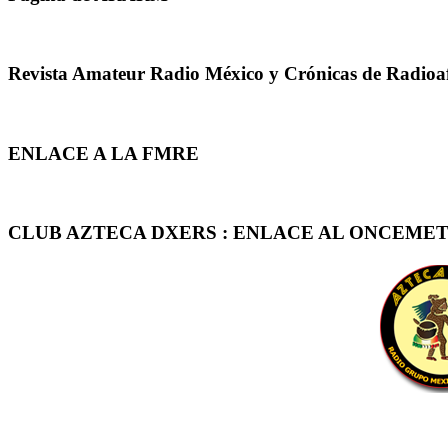
Revista Amateur Radio México y Crónicas de Radioa
ENLACE A LA FMRE
CLUB AZTECA DXERS : ENLACE AL ONCEMET