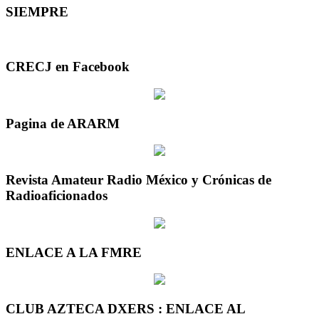
SIEMPRE
CRECJ en Facebook
Pagina de ARARM
Revista Amateur Radio México y Crónicas de
Radioaficionados
ENLACE A LA FMRE
CLUB AZTECA DXERS : ENLACE AL