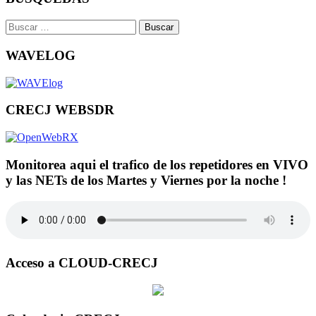
Buscar:
WAVELOG
CRECJ WEBSDR
Monitorea aqui el trafico de los repetidores en VIVO
y las NETs de los Martes y Viernes por la noche !
Acceso a CLOUD-CRECJ