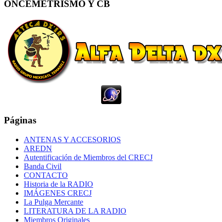
ONCEMETRISMO Y CB
Páginas
ANTENAS Y ACCESORIOS
AREDN
Autentificación de Miembros del CRECJ
Banda Civil
CONTACTO
Historia de la RADIO
IMÁGENES CRECJ
La Pulga Mercante
LITERATURA DE LA RADIO
Miembros Originales