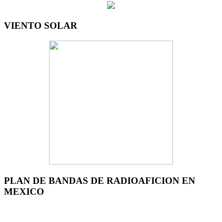
VIENTO SOLAR
PLAN DE BANDAS DE RADIOAFICION EN
MEXICO