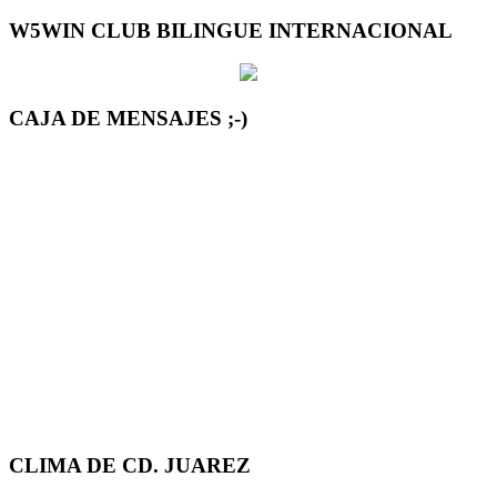
W5WIN CLUB BILINGUE INTERNACIONAL
CAJA DE MENSAJES ;-)
CLIMA DE CD. JUAREZ