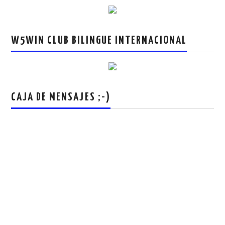
W5WIN CLUB BILINGUE INTERNACIONAL
CAJA DE MENSAJES ;-)