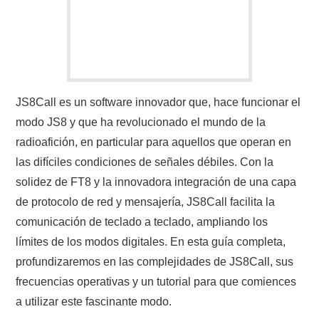
JS8Call es un software innovador que, hace funcionar el
modo JS8 y que ha revolucionado el mundo de la
radioafición, en particular para aquellos que operan en
las difíciles condiciones de señales débiles. Con la
solidez de FT8 y la innovadora integración de una capa
de protocolo de red y mensajería, JS8Call facilita la
comunicación de teclado a teclado, ampliando los
límites de los modos digitales. En esta guía completa,
profundizaremos en las complejidades de JS8Call, sus
frecuencias operativas y un tutorial para que comiences
a utilizar este fascinante modo.