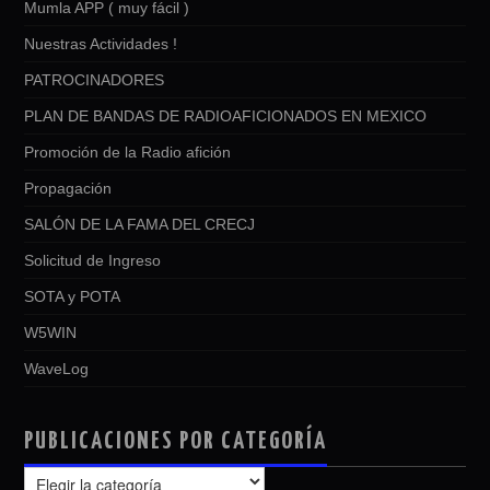
Mumla APP ( muy fácil )
Nuestras Actividades !
PATROCINADORES
PLAN DE BANDAS DE RADIOAFICIONADOS EN MEXICO
Promoción de la Radio afición
Propagación
SALÓN DE LA FAMA DEL CRECJ
Solicitud de Ingreso
SOTA y POTA
W5WIN
WaveLog
PUBLICACIONES POR CATEGORÍA
PUBLICACIONES