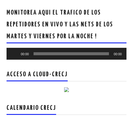
MONITOREA AQUI EL TRAFICO DE LOS
REPETIDORES EN VIVO Y LAS NETS DE LOS
MARTES Y VIERNES POR LA NOCHE !
Reproductor
00:00
00:00
de
audio
ACCESO A CLOUD-CRECJ
CALENDARIO CRECJ