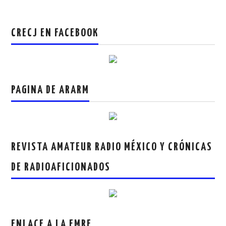
CRECJ EN FACEBOOK
PAGINA DE ARARM
REVISTA AMATEUR RADIO MÉXICO Y CRÓNICAS
DE RADIOAFICIONADOS
ENLACE A LA FMRE