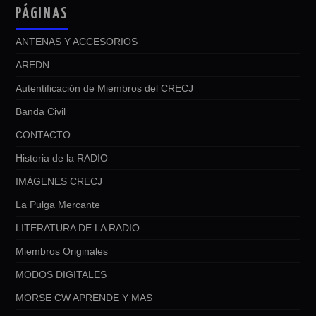
PÁGINAS
ANTENAS Y ACCESORIOS
AREDN
Autentificación de Miembros del CRECJ
Banda Civil
CONTACTO
Historia de la RADIO
IMÁGENES CRECJ
La Pulga Mercante
LITERATURA DE LA RADIO
Miembros Originales
MODOS DIGITALES
MORSE CW APRENDE Y MAS