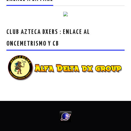
CLUB AZTECA DXERS : ENLACE AL
ONCEMETRISMO Y CB