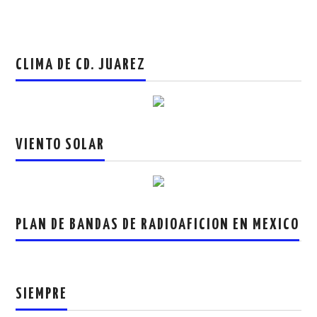
CLIMA DE CD. JUAREZ
VIENTO SOLAR
PLAN DE BANDAS DE RADIOAFICION EN MEXICO
SIEMPRE