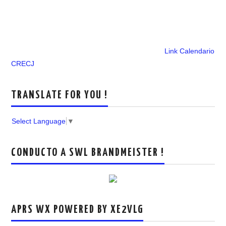
Link Calendario
CRECJ
TRANSLATE FOR YOU !
Select Language
▼
CONDUCTO A SWL BRANDMEISTER !
APRS WX POWERED BY XE2VLG