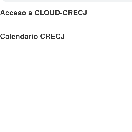
Acceso a CLOUD-CRECJ
Calendario CRECJ