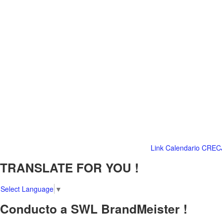
Link Calendario CREC
TRANSLATE FOR YOU !
Select Language
▼
Conducto a SWL BrandMeister !