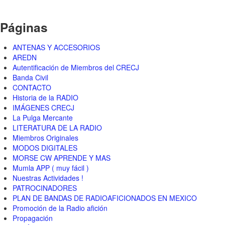
Páginas
ANTENAS Y ACCESORIOS
AREDN
Autentificación de Miembros del CRECJ
Banda Civil
CONTACTO
Historia de la RADIO
IMÁGENES CRECJ
La Pulga Mercante
LITERATURA DE LA RADIO
Miembros Originales
MODOS DIGITALES
MORSE CW APRENDE Y MAS
Mumla APP ( muy fácil )
Nuestras Actividades !
PATROCINADORES
PLAN DE BANDAS DE RADIOAFICIONADOS EN MEXICO
Promoción de la Radio afición
Propagación