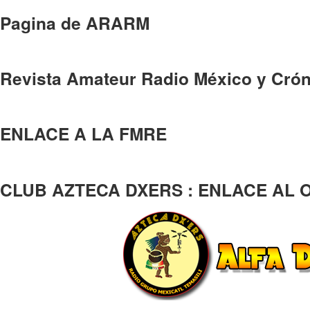
Pagina de ARARM
Revista Amateur Radio México y Crón
ENLACE A LA FMRE
CLUB AZTECA DXERS : ENLACE AL 