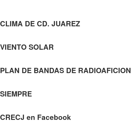
CLIMA DE CD. JUAREZ
VIENTO SOLAR
PLAN DE BANDAS DE RADIOAFICION
SIEMPRE
CRECJ en Facebook