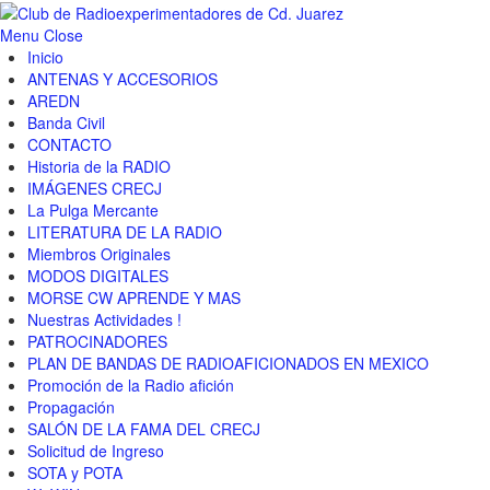
Menu
Close
Inicio
ANTENAS Y ACCESORIOS
AREDN
Banda Civil
CONTACTO
Historia de la RADIO
IMÁGENES CRECJ
La Pulga Mercante
LITERATURA DE LA RADIO
Miembros Originales
MODOS DIGITALES
MORSE CW APRENDE Y MAS
Nuestras Actividades !
PATROCINADORES
PLAN DE BANDAS DE RADIOAFICIONADOS EN MEXICO
Promoción de la Radio afición
Propagación
SALÓN DE LA FAMA DEL CRECJ
Solicitud de Ingreso
SOTA y POTA