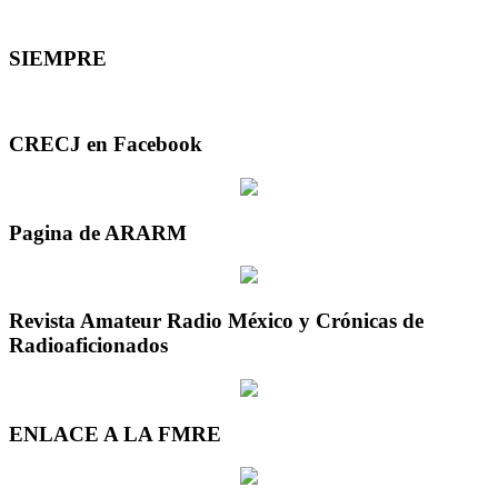
SIEMPRE
CRECJ en Facebook
Pagina de ARARM
Revista Amateur Radio México y Crónicas de
Radioaficionados
ENLACE A LA FMRE