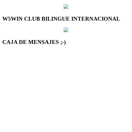
W5WIN CLUB BILINGUE INTERNACIONAL
CAJA DE MENSAJES ;-)