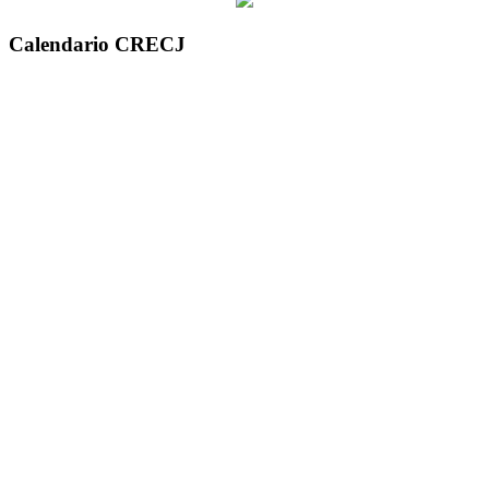
Calendario CRECJ