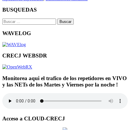
BUSQUEDAS
Buscar:
WAVELOG
CRECJ WEBSDR
Monitorea aqui el trafico de los repetidores en VIVO
y las NETs de los Martes y Viernes por la noche !
Acceso a CLOUD-CRECJ