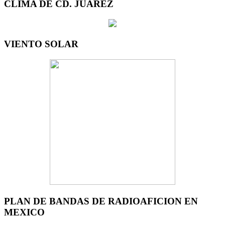
CLIMA DE CD. JUAREZ
VIENTO SOLAR
PLAN DE BANDAS DE RADIOAFICION EN
MEXICO