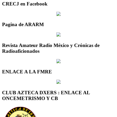
CRECJ en Facebook
Pagina de ARARM
Revista Amateur Radio México y Crónicas de
Radioaficionados
ENLACE A LA FMRE
CLUB AZTECA DXERS : ENLACE AL
ONCEMETRISMO Y CB