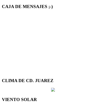
CAJA DE MENSAJES ;-)
CLIMA DE CD. JUAREZ
VIENTO SOLAR