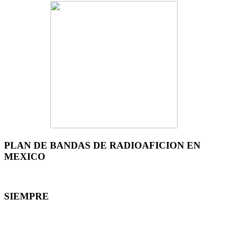
PLAN DE BANDAS DE RADIOAFICION EN
MEXICO
SIEMPRE