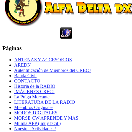
Páginas
ANTENAS Y ACCESORIOS
AREDN
Autentificación de Miembros del CRECJ
Banda Civil
CONTACTO
Historia de la RADIO
IMÁGENES CRECJ
La Pulga Mercante
LITERATURA DE LA RADIO
Miembros Originales
MODOS DIGITALES
MORSE CW APRENDE Y MAS
Mumla APP ( muy fácil )
Nuestras Actividades !