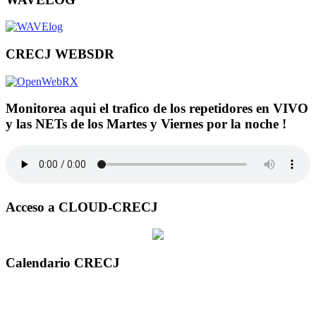
CRECJ WEBSDR
Monitorea aqui el trafico de los repetidores en VIVO
y las NETs de los Martes y Viernes por la noche !
Acceso a CLOUD-CRECJ
Calendario CRECJ