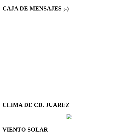
CAJA DE MENSAJES ;-)
CLIMA DE CD. JUAREZ
VIENTO SOLAR