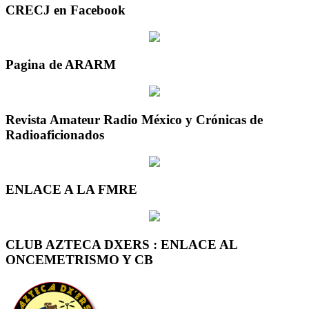
CRECJ en Facebook
Pagina de ARARM
Revista Amateur Radio México y Crónicas de
Radioaficionados
ENLACE A LA FMRE
CLUB AZTECA DXERS : ENLACE AL
ONCEMETRISMO Y CB