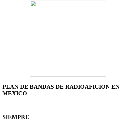
PLAN DE BANDAS DE RADIOAFICION EN
MEXICO
SIEMPRE