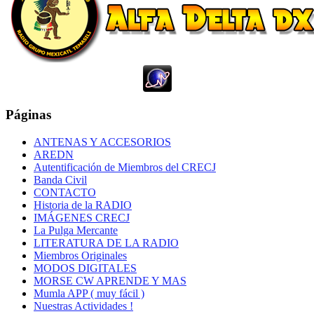
Páginas
ANTENAS Y ACCESORIOS
AREDN
Autentificación de Miembros del CRECJ
Banda Civil
CONTACTO
Historia de la RADIO
IMÁGENES CRECJ
La Pulga Mercante
LITERATURA DE LA RADIO
Miembros Originales
MODOS DIGITALES
MORSE CW APRENDE Y MAS
Mumla APP ( muy fácil )
Nuestras Actividades !