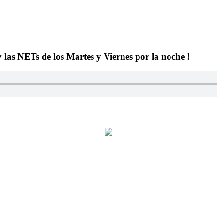
y las NETs de los Martes y Viernes por la noche !