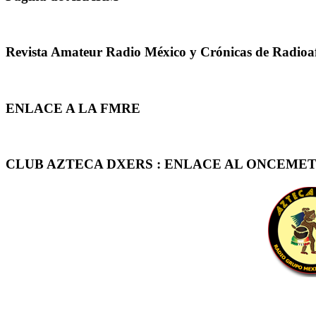
Revista Amateur Radio México y Crónicas de Radioa
ENLACE A LA FMRE
CLUB AZTECA DXERS : ENLACE AL ONCEMET