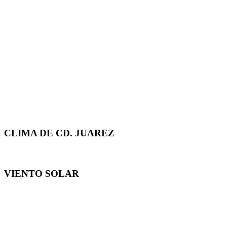
CLIMA DE CD. JUAREZ
VIENTO SOLAR