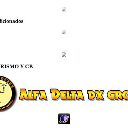
ficionados
RISMO Y CB