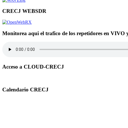
CRECJ WEBSDR
Monitorea aqui el trafico de los repetidores en VIVO 
Acceso a CLOUD-CRECJ
Calendario CRECJ