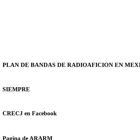
PLAN DE BANDAS DE RADIOAFICION EN MEX
SIEMPRE
CRECJ en Facebook
Pagina de ARARM