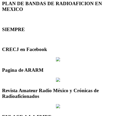
PLAN DE BANDAS DE RADIOAFICION EN
MEXICO
SIEMPRE
CRECJ en Facebook
Pagina de ARARM
Revista Amateur Radio México y Crónicas de
Radioaficionados