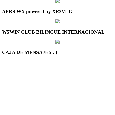
APRS WX powered by XE2VLG
W5WIN CLUB BILINGUE INTERNACIONAL
CAJA DE MENSAJES ;-)