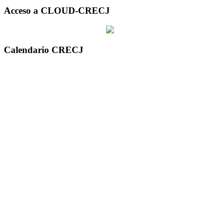
Acceso a CLOUD-CRECJ
Calendario CRECJ