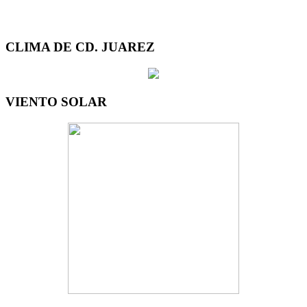
CLIMA DE CD. JUAREZ
VIENTO SOLAR