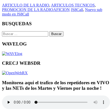
ARTICULO DE LA RADIO
,
ARTICULOS TECNICOS
,
PROMOCION DE LA RADIOAFICION
JS8Call
,
Nuevo sub
modo en JS8Call
BUSQUEDAS
Buscar:
WAVELOG
CRECJ WEBSDR
Monitorea aqui el trafico de los repetidores en VIVO
y las NETs de los Martes y Viernes por la noche !