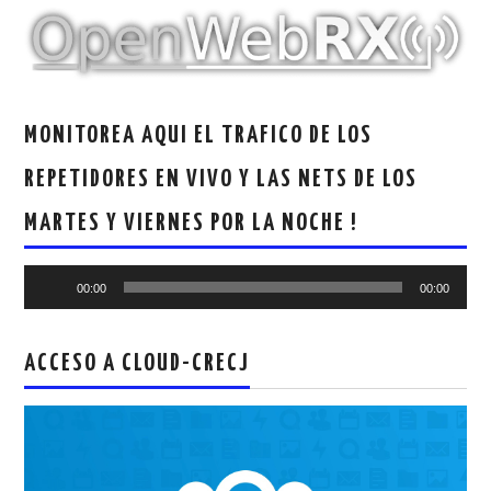
MONITOREA AQUI EL TRAFICO DE LOS
REPETIDORES EN VIVO Y LAS NETS DE LOS
MARTES Y VIERNES POR LA NOCHE !
Reproductor
00:00
00:00
de
audio
ACCESO A CLOUD-CRECJ