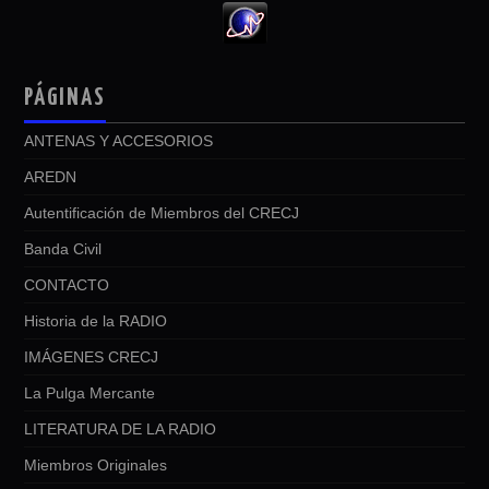
PÁGINAS
ANTENAS Y ACCESORIOS
AREDN
Autentificación de Miembros del CRECJ
Banda Civil
CONTACTO
Historia de la RADIO
IMÁGENES CRECJ
La Pulga Mercante
LITERATURA DE LA RADIO
Miembros Originales