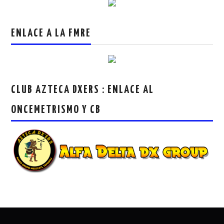
ENLACE A LA FMRE
CLUB AZTECA DXERS : ENLACE AL
ONCEMETRISMO Y CB