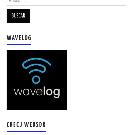
WAVELOG
CRECJ WEBSDR