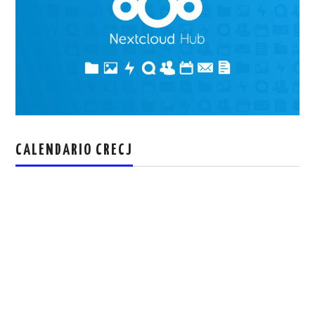
CALENDARIO CRECJ