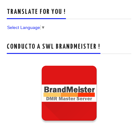
TRANSLATE FOR YOU !
Select Language
▼
CONDUCTO A SWL BRANDMEISTER !