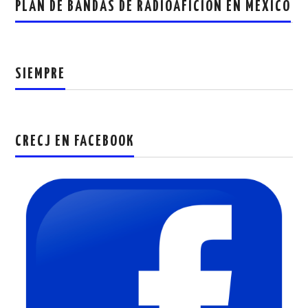
PLAN DE BANDAS DE RADIOAFICION EN MEXICO
SIEMPRE
CRECJ EN FACEBOOK