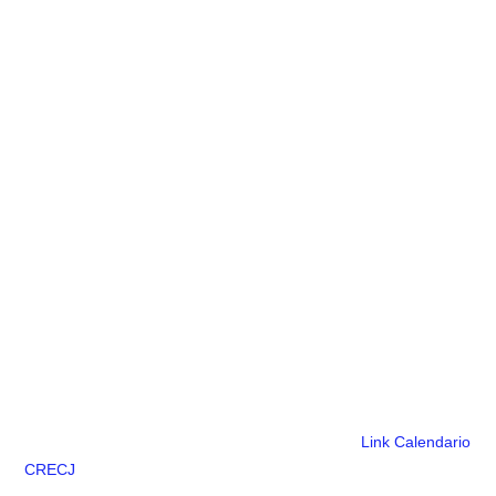
Link Calendario
CRECJ