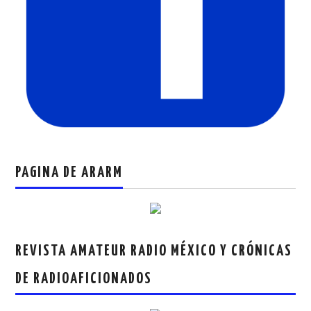
PAGINA DE ARARM
REVISTA AMATEUR RADIO MÉXICO Y CRÓNICAS
DE RADIOAFICIONADOS