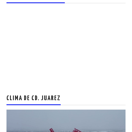
CLIMA DE CD. JUAREZ