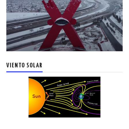
VIENTO SOLAR