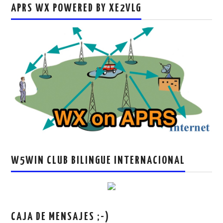
APRS WX POWERED BY XE2VLG
W5WIN CLUB BILINGUE INTERNACIONAL
CAJA DE MENSAJES ;-)