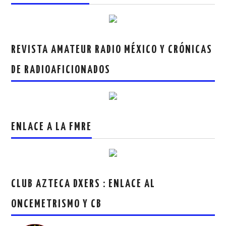
REVISTA AMATEUR RADIO MÉXICO Y CRÓNICAS
DE RADIOAFICIONADOS
ENLACE A LA FMRE
CLUB AZTECA DXERS : ENLACE AL
ONCEMETRISMO Y CB