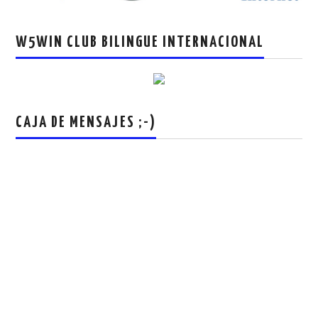
W5WIN CLUB BILINGUE INTERNACIONAL
CAJA DE MENSAJES ;-)