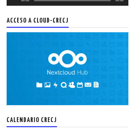
de
audio
ACCESO A CLOUD-CRECJ
CALENDARIO CRECJ