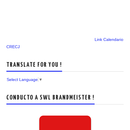
Link Calendario
CRECJ
TRANSLATE FOR YOU !
Select Language
▼
CONDUCTO A SWL BRANDMEISTER !