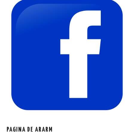
PAGINA DE ARARM