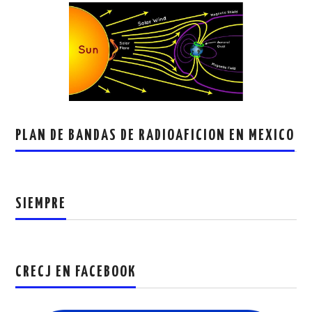
PLAN DE BANDAS DE RADIOAFICION EN MEXICO
SIEMPRE
CRECJ EN FACEBOOK