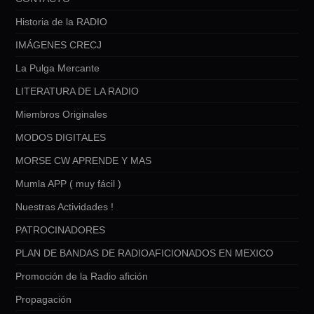
Historia de la RADIO
IMÁGENES CRECJ
La Pulga Mercante
LITERATURA DE LA RADIO
Miembros Originales
MODOS DIGITALES
MORSE CW APRENDE Y MAS
Mumla APP ( muy fácil )
Nuestras Actividades !
PATROCINADORES
PLAN DE BANDAS DE RADIOAFICIONADOS EN MEXICO
Promoción de la Radio afición
Propagación