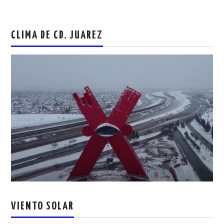
CLIMA DE CD. JUAREZ
VIENTO SOLAR