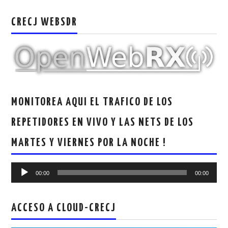
CRECJ WEBSDR
MONITOREA AQUI EL TRAFICO DE LOS
REPETIDORES EN VIVO Y LAS NETS DE LOS
MARTES Y VIERNES POR LA NOCHE !
Reproductor
00:00
00:00
de
audio
ACCESO A CLOUD-CRECJ