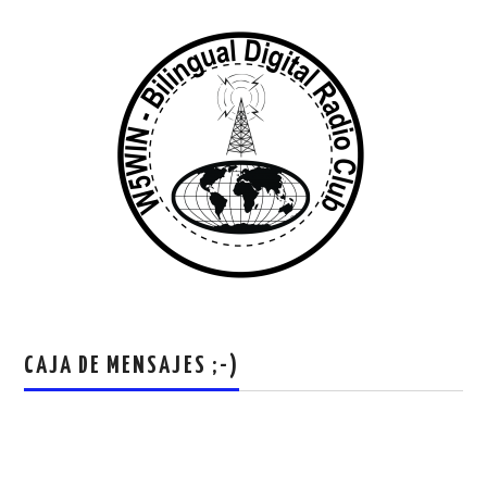
CAJA DE MENSAJES ;-)