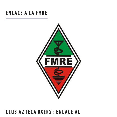
ENLACE A LA FMRE
CLUB AZTECA DXERS : ENLACE AL