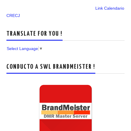
Link Calendario
CRECJ
TRANSLATE FOR YOU !
Select Language
▼
CONDUCTO A SWL BRANDMEISTER !