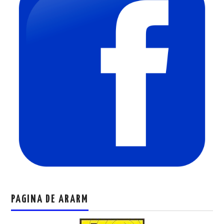
PAGINA DE ARARM