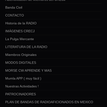
Banda Civil
CONTACTO
Historia de la RADIO
IMÁGENES CRECJ
La Pulga Mercante
LITERATURA DE LA RADIO
Miembros Originales
MODOS DIGITALES
MORSE CW APRENDE Y MAS
Mumla APP ( muy fácil )
Nuestras Actividades !
PATROCINADORES
PLAN DE BANDAS DE RADIOAFICIONADOS EN MEXICO