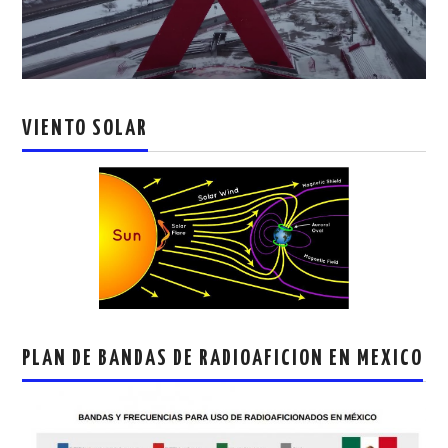
VIENTO SOLAR
PLAN DE BANDAS DE RADIOAFICION EN MEXICO