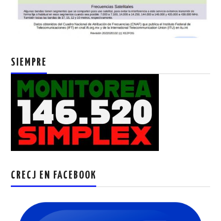
SIEMPRE
CRECJ EN FACEBOOK