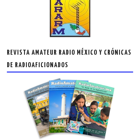
REVISTA AMATEUR RADIO MÉXICO Y CRÓNICAS
DE RADIOAFICIONADOS