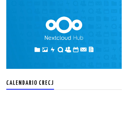
CALENDARIO CRECJ