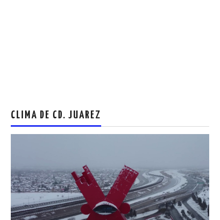
CLIMA DE CD. JUAREZ