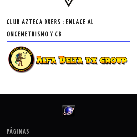
CLUB AZTECA DXERS : ENLACE AL
ONCEMETRISMO Y CB
PÁGINAS