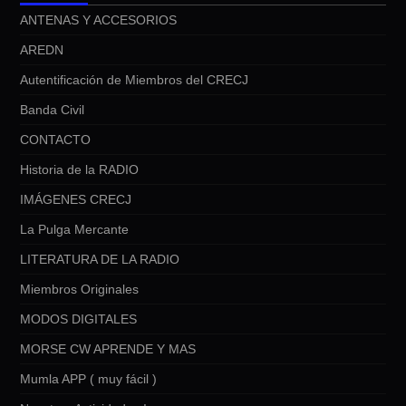
ANTENAS Y ACCESORIOS
AREDN
Autentificación de Miembros del CRECJ
Banda Civil
CONTACTO
Historia de la RADIO
IMÁGENES CRECJ
La Pulga Mercante
LITERATURA DE LA RADIO
Miembros Originales
MODOS DIGITALES
MORSE CW APRENDE Y MAS
Mumla APP ( muy fácil )