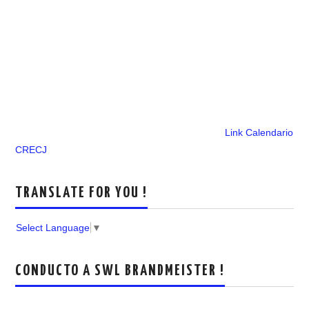
Link Calendario
CRECJ
TRANSLATE FOR YOU !
Select Language
▼
CONDUCTO A SWL BRANDMEISTER !