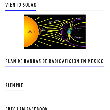
VIENTO SOLAR
PLAN DE BANDAS DE RADIOAFICION EN MEXICO
SIEMPRE
CRECJ EN FACEBOOK