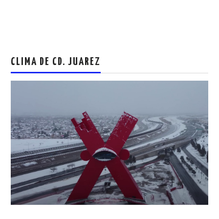
CLIMA DE CD. JUAREZ