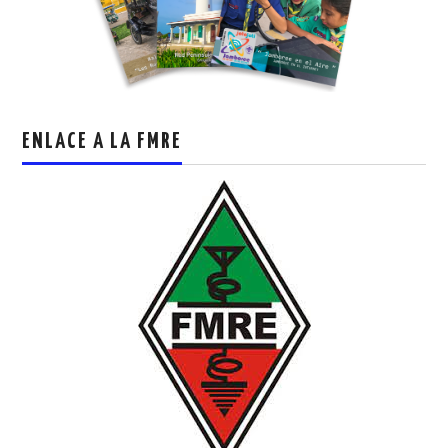
ENLACE A LA FMRE