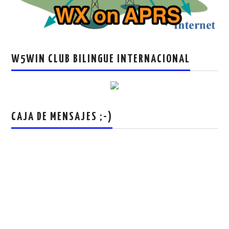
W5WIN CLUB BILINGUE INTERNACIONAL
CAJA DE MENSAJES ;-)