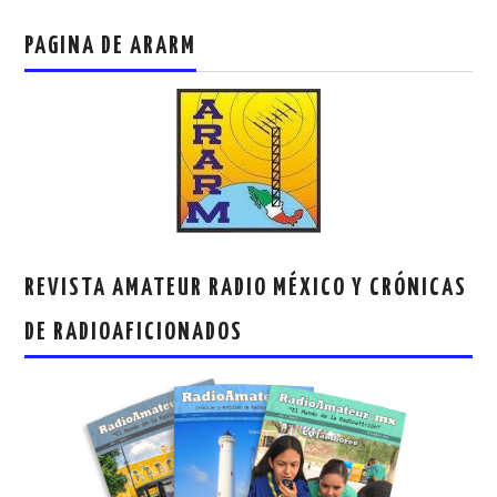
PAGINA DE ARARM
REVISTA AMATEUR RADIO MÉXICO Y CRÓNICAS
DE RADIOAFICIONADOS