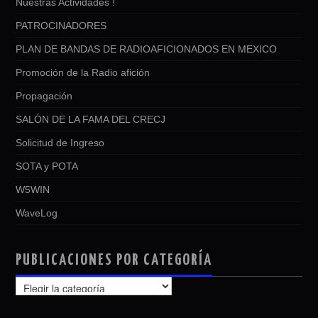
Nuestras Actividades !
PATROCINADORES
PLAN DE BANDAS DE RADIOAFICIONADOS EN MEXICO
Promoción de la Radio afición
Propagación
SALÓN DE LA FAMA DEL CRECJ
Solicitud de Ingreso
SOTA y POTA
W5WIN
WaveLog
PUBLICACIONES POR CATEGORÍA
PUBLICACIONES
POR
CATEGORÍA