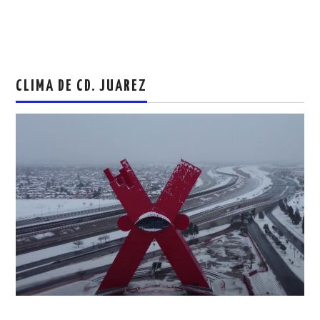
CLIMA DE CD. JUAREZ