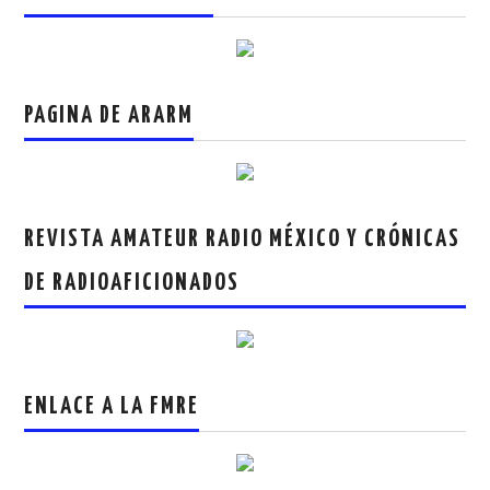
PAGINA DE ARARM
REVISTA AMATEUR RADIO MÉXICO Y CRÓNICAS
DE RADIOAFICIONADOS
ENLACE A LA FMRE