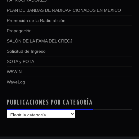
PATROCINADORES
PLAN DE BANDAS DE RADIOAFICIONADOS EN MEXICO
Promoción de la Radio afición
Propagación
SALÓN DE LA FAMA DEL CRECJ
Solicitud de Ingreso
SOTA y POTA
W5WIN
WaveLog
PUBLICACIONES POR CATEGORÍA
PUBLICACIONES
POR
CATEGORÍA