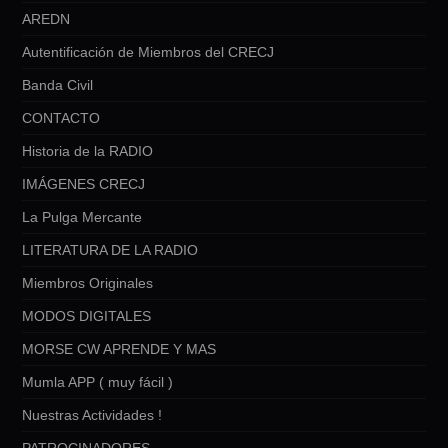
AREDN
Autentificación de Miembros del CRECJ
Banda Civil
CONTACTO
Historia de la RADIO
IMÁGENES CRECJ
La Pulga Mercante
LITERATURA DE LA RADIO
Miembros Originales
MODOS DIGITALES
MORSE CW APRENDE Y MAS
Mumla APP ( muy fácil )
Nuestras Actividades !