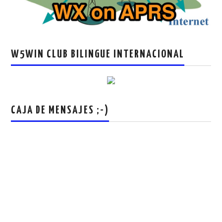
W5WIN CLUB BILINGUE INTERNACIONAL
CAJA DE MENSAJES ;-)