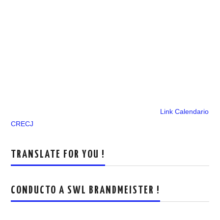
Link Calendario
CRECJ
TRANSLATE FOR YOU !
CONDUCTO A SWL BRANDMEISTER !