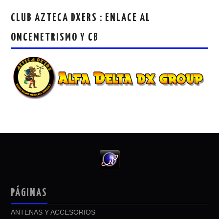
CLUB AZTECA DXERS : ENLACE AL
ONCEMETRISMO Y CB
PÁGINAS
ANTENAS Y ACCESORIOS