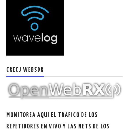
CRECJ WEBSDR
MONITOREA AQUI EL TRAFICO DE LOS
REPETIDORES EN VIVO Y LAS NETS DE LOS