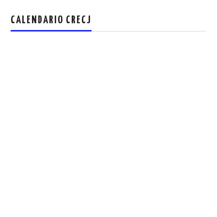
CALENDARIO CRECJ