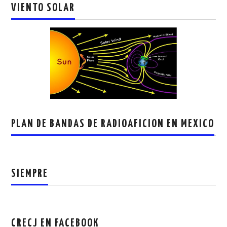
VIENTO SOLAR
PLAN DE BANDAS DE RADIOAFICION EN MEXICO
SIEMPRE
CRECJ EN FACEBOOK